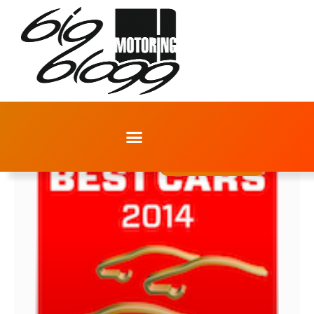
ANDERE HERSTELLER