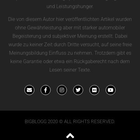
und Leistungshunger.
Die von diesem Autor hier veröffentlichten Artikel wurden
ohne Gewährleistung aber mit starker automobiler
Begeisterung und subjektiver Meinung erstellt. Dabei
wurde zu keiner Zeit durch Dritte versucht, auf seine freie
Meinungsbildung Einfluss zu nehmen. Trotzdem gibt es
keine Garantie oder etwa ein Rückgaberecht nach dem
Lesen seiner Texte.
BIGBLOGG 2020 © ALL RIGHTS RESERVED.