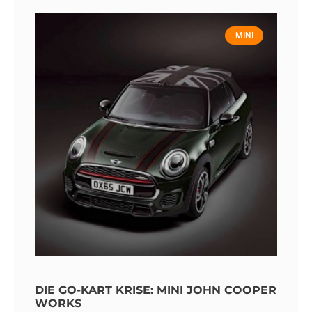
MINI
DIE GO-KART KRISE: MINI JOHN COOPER
WORKS