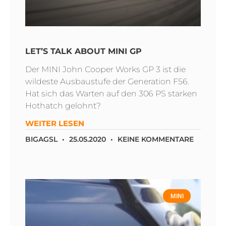
LET’S TALK ABOUT MINI GP
Der MINI John Cooper Works GP 3 ist die
wildeste Ausbaustufe der Generation F56.
Hat sich das Warten auf den 306 PS starken
Hothatch gelohnt?
WEITER LESEN
BIGAGSL
25.05.2020
KEINE KOMMENTARE
MINI