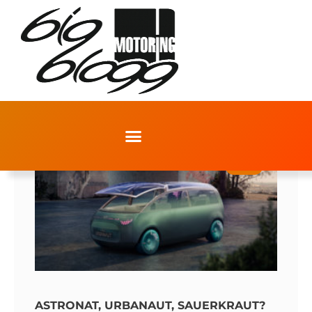
MINI
ASTRONAT, URBANAUT, SAUERKRAUT?