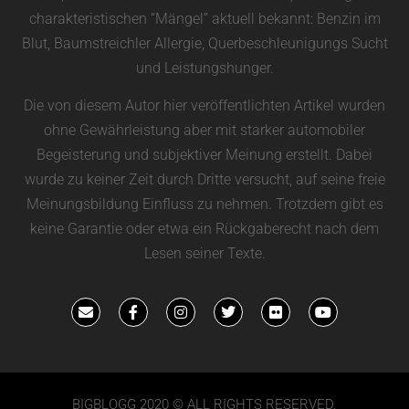
charakteristischen “Mängel” aktuell bekannt: Benzin im
Blut, Baumstreichler Allergie, Querbeschleunigungs Sucht
und Leistungshunger.
Die von diesem Autor hier veröffentlichten Artikel wurden
ohne Gewährleistung aber mit starker automobiler
Begeisterung und subjektiver Meinung erstellt. Dabei
wurde zu keiner Zeit durch Dritte versucht, auf seine freie
Meinungsbildung Einfluss zu nehmen. Trotzdem gibt es
keine Garantie oder etwa ein Rückgaberecht nach dem
Lesen seiner Texte.
BIGBLOGG 2020 © ALL RIGHTS RESERVED.