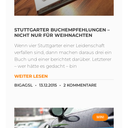
STUTTGARTER BUCHEMPFEHLUNGEN –
NICHT NUR FÜR WEIHNACHTEN
Wenn vier Stuttgarter einer Leidenschaft
verfallen sind, dann machen daraus drei ein
Buch und einer berichtet darüber. Letzterer
– wer hätte es gedacht – bin
WEITER LESEN
BIGAGSL
13.12.2015
2 KOMMENTARE
MINI