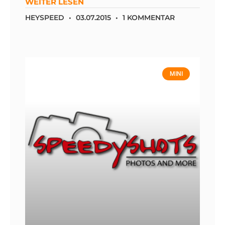
WEITER LESEN
HEYSPEED
03.07.2015
1 KOMMENTAR
MINI