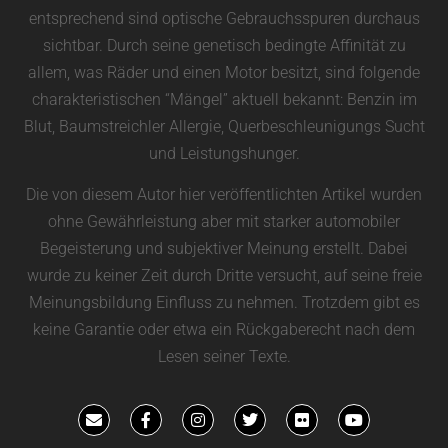
entsprechend sind optische Gebrauchsspuren durchaus
sichtbar. Durch seine genetisch bedingte Affinität zu
allem, was Räder und einen Motor besitzt, sind folgende
charakteristischen “Mängel” aktuell bekannt: Benzin im
Blut, Baumstreichler Allergie, Querbeschleunigungs Sucht
und Leistungshunger.
Die von diesem Autor hier veröffentlichten Artikel wurden
ohne Gewährleistung aber mit starker automobiler
Begeisterung und subjektiver Meinung erstellt. Dabei
wurde zu keiner Zeit durch Dritte versucht, auf seine freie
Meinungsbildung Einfluss zu nehmen. Trotzdem gibt es
keine Garantie oder etwa ein Rückgaberecht nach dem
Lesen seiner Texte.