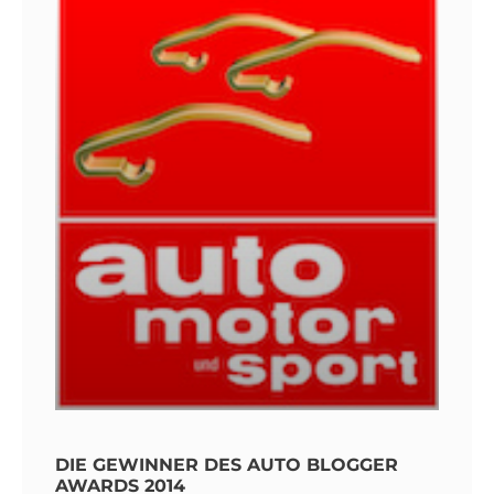
DIE GEWINNER DES AUTO BLOGGER
AWARDS 2014