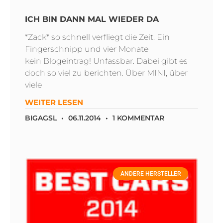
ICH BIN DANN MAL WIEDER DA
*Zack* so schnell verfliegt die Zeit. Ein
Fingerschnipp und vier Monate
kein Blogeintrag! Unfassbar. Dabei gibt es
doch so viel zu berichten. Über MINI, über
viele
WEITER LESEN
BIGAGSL
06.11.2014
1 KOMMENTAR
ANDERE HERSTELLER