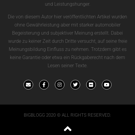
und Leistungshunger.
Die von diesem Autor hier veröffentlichten Artikel wurden
ohne Gewährleistung aber mit starker automobiler
Begeisterung und subjektiver Meinung erstellt. Dabei
wurde zu keiner Zeit durch Dritte versucht, auf seine freie
Meinungsbildung Einfluss zu nehmen. Trotzdem gibt es
keine Garantie oder etwa ein Rückgaberecht nach dem
Lesen seiner Texte.
BIGBLOGG 2020 © ALL RIGHTS RESERVED.