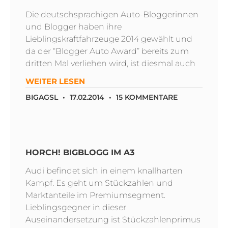
Die deutschsprachigen Auto-Bloggerinnen
und Blogger haben ihre
Lieblingskraftfahrzeuge 2014 gewählt und
da der “Blogger Auto Award” bereits zum
dritten Mal verliehen wird, ist diesmal auch
WEITER LESEN
BIGAGSL
17.02.2014
15 KOMMENTARE
HORCH! BIGBLOGG IM A3
Audi befindet sich in einem knallharten
Kampf. Es geht um Stückzahlen und
Marktanteile im Premiumsegment.
Lieblingsgegner in dieser
Auseinandersetzung ist Stückzahlenprimus