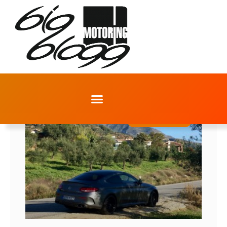
MERCEDES-BENZ