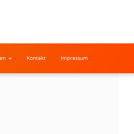
en
Kontakt
Impressum