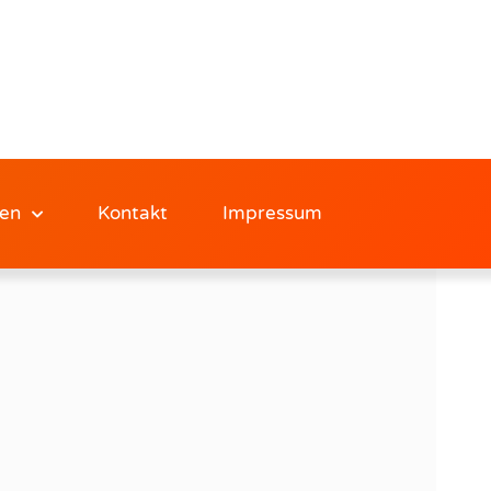
en
Kontakt
Impressum