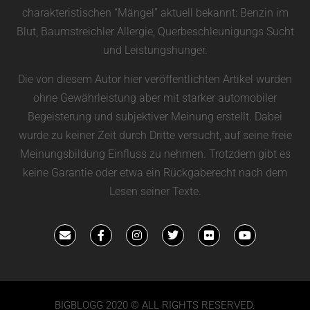
charakteristischen “Mängel” aktuell bekannt: Benzin im
Blut, Baumstreichler Allergie, Querbeschleunigungs Sucht
und Leistungshunger.
Die von diesem Autor hier veröffentlichten Artikel wurden
ohne Gewährleistung aber mit starker automobiler
Begeisterung und subjektiver Meinung erstellt. Dabei
wurde zu keiner Zeit durch Dritte versucht, auf seine freie
Meinungsbildung Einfluss zu nehmen. Trotzdem gibt es
keine Garantie oder etwa ein Rückgaberecht nach dem
Lesen seiner Texte.
BIGBLOGG 2020 © ALL RIGHTS RESERVED.