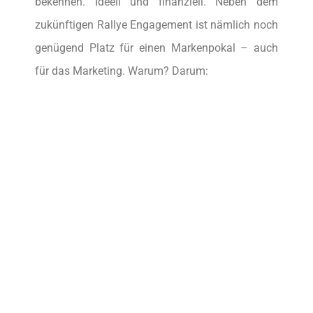
bekennen. Ideell und finanziell. Neben dem
zukünftigen Rallye Engagement ist nämlich noch
genügend Platz für einen Markenpokal – auch
für das Marketing. Warum? Darum: