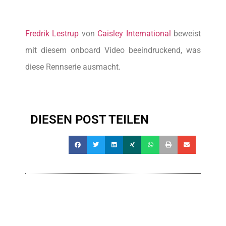
Fredrik Lestrup
von
Caisley International
beweist
mit diesem onboard Video beeindruckend, was
diese Rennserie ausmacht.
DIESEN POST TEILEN