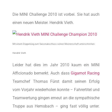
Die MINI Challenge 2010 ist vorbei. Sie hat auch
einen neuen Meister. Hendrik Vieth.
Mit einem Doppelsieg zum Saisonabschluss seinen Meisterschaft unterschrichen:
Hendrik Vieth
Leider hat dies im Jahr 2010 kaum ein MINI
Afficionado bemerkt. Auch dass
Gigamot Racing
Teamchef Thomas Fürst damit seinen Erfolg
vom Vorjahr wiederholen konnte – Fahrertitel und
Teamwertung gingen erneut an die sympathische
Truppe aus Hemsbach – ging fast völlig unter.