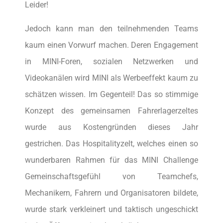
Leider!
Jedoch kann man den teilnehmenden Teams
kaum einen Vorwurf machen. Deren Engagement
in MINI-Foren, sozialen Netzwerken und
Videokanälen wird MINI als Werbeeffekt kaum zu
schätzen wissen. Im Gegenteil! Das so stimmige
Konzept des gemeinsamen Fahrerlagerzeltes
wurde aus Kostengründen dieses Jahr
gestrichen. Das Hospitalityzelt, welches einen so
wunderbaren Rahmen für das MINI Challenge
Gemeinschaftsgefühl von Teamchefs,
Mechanikern, Fahrern und Organisatoren bildete,
wurde stark verkleinert und taktisch ungeschickt