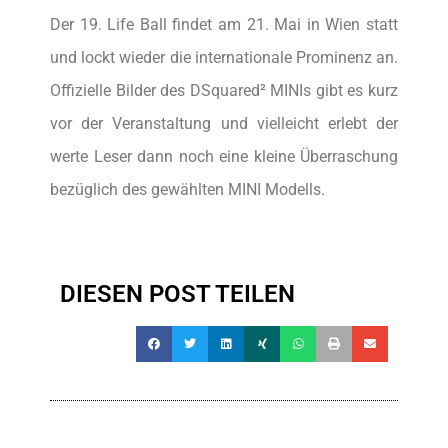
Der 19. Life Ball findet am 21. Mai in Wien statt
und lockt wieder die internationale Prominenz an.
Offizielle Bilder des DSquared² MINIs gibt es kurz
vor der Veranstaltung und vielleicht erlebt der
werte Leser dann noch eine kleine Überraschung
bezüglich des gewählten MINI Modells.
DIESEN POST TEILEN