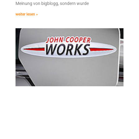
Meinung von bigblogg, sondern wurde
weiter lesen »