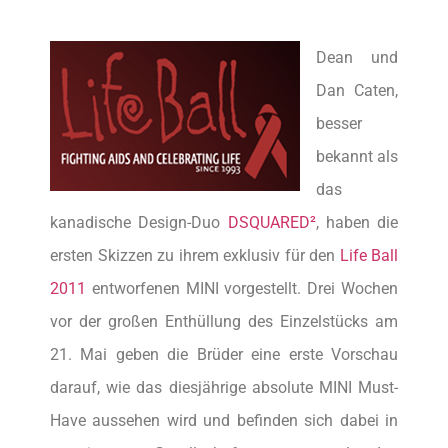
Dean und
Dan Caten,
besser
bekannt als
das
kanadische Design-Duo
DSQUARED²
, haben die
ersten Skizzen zu ihrem exklusiv für den
Life Ball
2011
entworfenen MINI vorgestellt. Drei Wochen
vor der großen Enthüllung des Einzelstücks am
21. Mai geben die Brüder eine erste Vorschau
darauf, wie das diesjährige absolute MINI Must-
Have aussehen wird und befinden sich dabei in