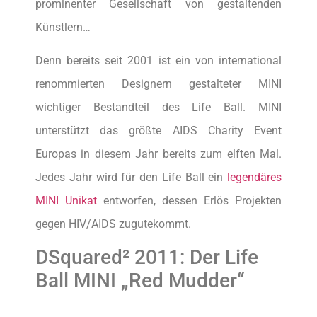
prominenter Gesellschaft von gestaltenden
Künstlern…
Denn bereits seit 2001 ist ein von international
renommierten Designern gestalteter MINI
wichtiger Bestandteil des Life Ball. MINI
unterstützt das größte AIDS Charity Event
Europas in diesem Jahr bereits zum elften Mal.
Jedes Jahr wird für den Life Ball ein
legendäres
MINI Unikat
entworfen, dessen Erlös Projekten
gegen HIV/AIDS zugutekommt.
DSquared² 2011: Der Life
Ball MINI „Red Mudder“