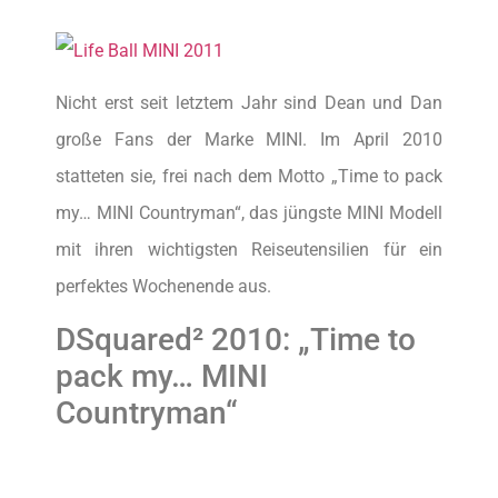
Nicht erst seit letztem Jahr sind Dean und Dan
große Fans der Marke MINI. Im April 2010
statteten sie, frei nach dem Motto „Time to pack
my… MINI Countryman“, das jüngste MINI Modell
mit ihren wichtigsten Reiseutensilien für ein
perfektes Wochenende aus.
DSquared² 2010: „Time to
pack my… MINI
Countryman“