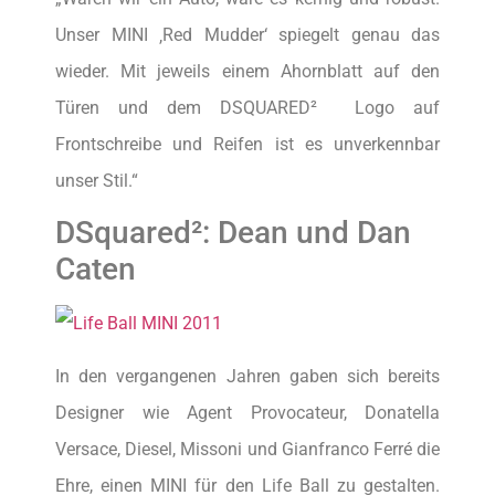
Unser MINI ‚Red Mudder‘ spiegelt genau das
wieder. Mit jeweils einem Ahornblatt auf den
Türen und dem DSQUARED² Logo auf
Frontschreibe und Reifen ist es unverkennbar
unser Stil.“
DSquared²: Dean und Dan
Caten
In den vergangenen Jahren gaben sich bereits
Designer wie Agent Provocateur, Donatella
Versace, Diesel, Missoni und Gianfranco Ferré die
Ehre, einen MINI für den Life Ball zu gestalten.