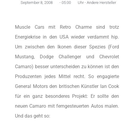
September 8, 2008
-
05:00
Uhr -
Andere Hersteller
Muscle Cars mit Retro Charme sind trotz
Energiekrise in den USA wieder verdammt hip.
Um zwischen den Ikonen dieser Spezies (Ford
Mustang, Dodge Challenger und Chevrolet
Camaro) besser unterscheiden zu können ist den
Produzenten jedes Mittel recht. So engagierte
General Motors den britischen Künstler Ian Cook
für ein ganz besonderes Projekt: Er sollte den
neuen Camaro mit ferngesteuerten Autos malen.
Und das geht so: