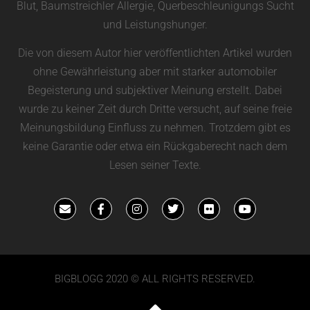
Blut, Baumstreichler Allergie, Querbeschleunigungs Sucht
und Leistungshunger.
Die von diesem Autor hier veröffentlichten Artikel wurden
ohne Gewährleistung aber mit starker automobiler
Begeisterung und subjektiver Meinung erstellt. Dabei
wurde zu keiner Zeit durch Dritte versucht, auf seine freie
Meinungsbildung Einfluss zu nehmen. Trotzdem gibt es
keine Garantie oder etwa ein Rückgaberecht nach dem
Lesen seiner Texte.
BIGBLOGG 2020 © ALL RIGHTS RESERVED.