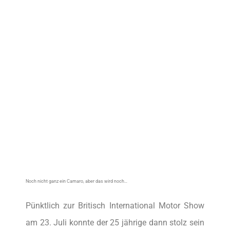
Noch nicht ganz ein Camaro, aber das wird noch…
Pünktlich zur Britisch International Motor Show
am 23. Juli konnte der 25 jährige dann stolz sein