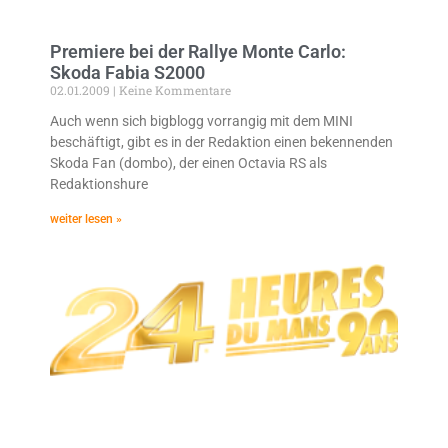
Premiere bei der Rallye Monte Carlo:
Skoda Fabia S2000
02.01.2009
Keine Kommentare
Auch wenn sich bigblogg vorrangig mit dem MINI
beschäftigt, gibt es in der Redaktion einen bekennenden
Skoda Fan (dombo), der einen Octavia RS als
Redaktionshure
weiter lesen »