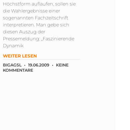
Höchstform auflaufen, sollen sie
die Wahlergebnisse einer
sogenannten Fachzeitschrift
interpretieren. Man gebe sich
diesen Auszug der
Pressemeldung: „Faszinierende
Dynamik
WEITER LESEN
BIGAGSL
19.06.2009
KEINE
KOMMENTARE