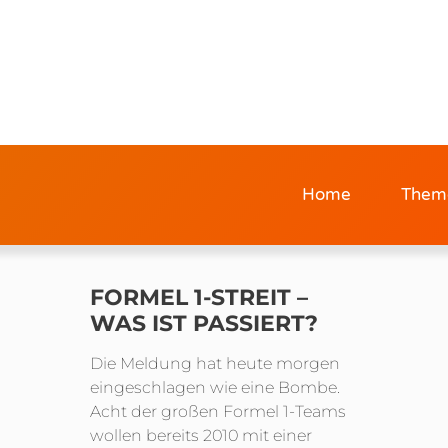
Home
Them
FORMEL 1-STREIT –
WAS IST PASSIERT?
Die Meldung hat heute morgen
eingeschlagen wie eine Bombe.
Acht der großen Formel 1-Teams
wollen bereits 2010 mit einer