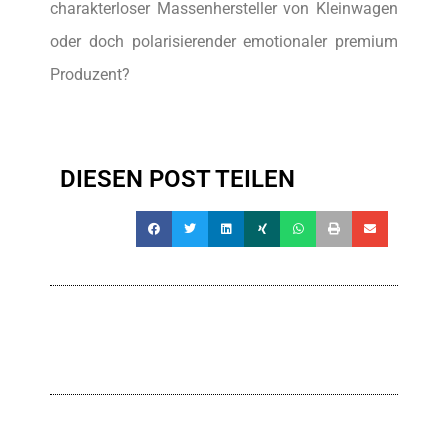
charakterloser Massenhersteller von Kleinwagen
oder doch polarisierender emotionaler premium
Produzent?
DIESEN POST TEILEN