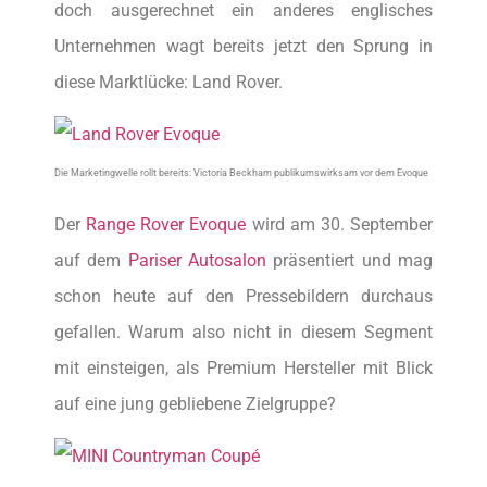
doch ausgerechnet ein anderes englisches
Unternehmen wagt bereits jetzt den Sprung in
diese Marktlücke: Land Rover.
Die Marketingwelle rollt bereits: Victoria Beckham publikumswirksam vor dem Evoque
Der
Range Rover Evoque
wird am 30. September
auf dem
Pariser Autosalon
präsentiert und mag
schon heute auf den Pressebildern durchaus
gefallen. Warum also nicht in diesem Segment
mit einsteigen, als Premium Hersteller mit Blick
auf eine jung gebliebene Zielgruppe?