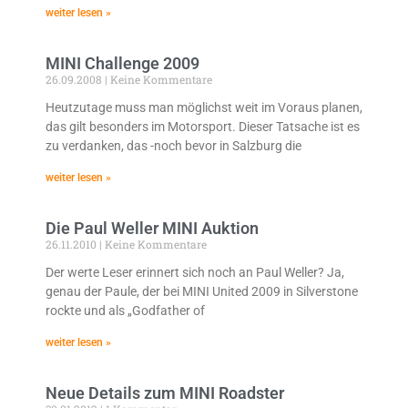
weiter lesen »
MINI Challenge 2009
26.09.2008
Keine Kommentare
Heutzutage muss man möglichst weit im Voraus planen,
das gilt besonders im Motorsport. Dieser Tatsache ist es
zu verdanken, das -noch bevor in Salzburg die
weiter lesen »
Die Paul Weller MINI Auktion
26.11.2010
Keine Kommentare
Der werte Leser erinnert sich noch an Paul Weller? Ja,
genau der Paule, der bei MINI United 2009 in Silverstone
rockte und als „Godfather of
weiter lesen »
Neue Details zum MINI Roadster