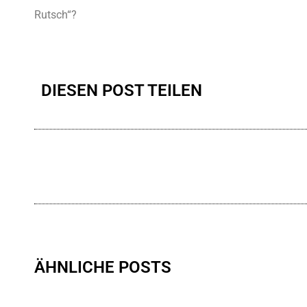
Rutsch“?
DIESEN POST TEILEN
ÄHNLICHE POSTS