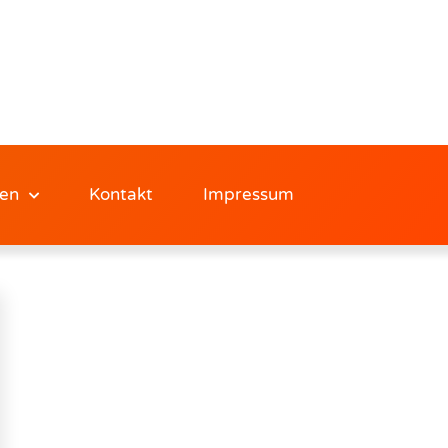
en
Kontakt
Impressum