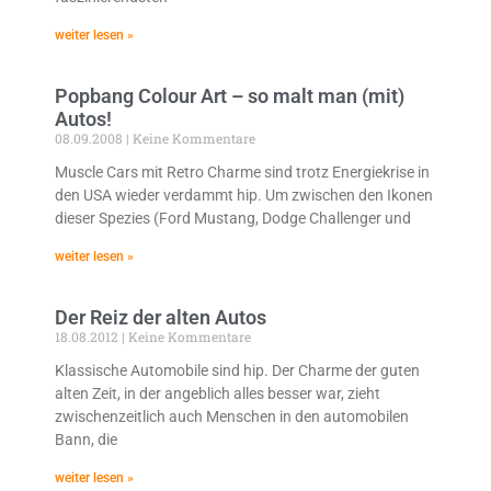
weiter lesen »
Popbang Colour Art – so malt man (mit)
Autos!
08.09.2008
Keine Kommentare
Muscle Cars mit Retro Charme sind trotz Energiekrise in
den USA wieder verdammt hip. Um zwischen den Ikonen
dieser Spezies (Ford Mustang, Dodge Challenger und
weiter lesen »
Der Reiz der alten Autos
18.08.2012
Keine Kommentare
Klassische Automobile sind hip. Der Charme der guten
alten Zeit, in der angeblich alles besser war, zieht
zwischenzeitlich auch Menschen in den automobilen
Bann, die
weiter lesen »