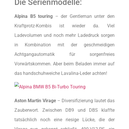
Die Serienmodelle:
Alpina B5 touring
– der Gentleman unter den
Kraftprotz-Kombis ist wieder da. Viel
Ladevolumen und noch mehr Ladedruck sorgen
in Kombination mit der geschmeidigen
Achtgangautomatik für sorgenfreies
Vorwärtskommen. Aber beim Beladen immer auf
das handschuhweiche Lavalina-Leder achten!
Aston Martin Virage
– Diversifizierung lautet das
Zauberwort. Zwischen DB9 und DBS klaffte
tatsächlich noch eine riesige Lücke, die der