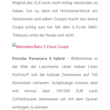
Wegfall des CLK noch nicht richtig verstanden zu
haben. Gut so, denn mit Hofmeister-Knick am
Heckfenster und edlem Cockpit macht das kleine
Coupé richtig was her. Mit dem 6.3-Liter AMG-
Treibsatz unter der Haube erst recht.
Porsche Panamera S hybrid
– Willkommen in
der Welt der Laborwerte. Unter sieben Litern
Kraftstoff soll der hybride Zweitonner auf 100
Kilometern verfeuern. Gutgläubige müssen aber
erst einmal über 100.000 EUR nach
Zuffenhausen überweisen um mit dem Sparen
anfangen zu können.