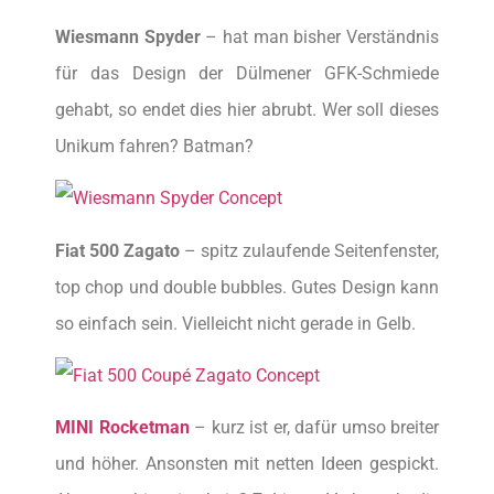
Wiesmann Spyder
– hat man bisher Verständnis
für das Design der Dülmener GFK-Schmiede
gehabt, so endet dies hier abrubt. Wer soll dieses
Unikum fahren? Batman?
Fiat 500 Zagato
– spitz zulaufende Seitenfenster,
top chop und double bubbles. Gutes Design kann
so einfach sein. Vielleicht nicht gerade in Gelb.
MINI Rocketman
– kurz ist er, dafür umso breiter
und höher. Ansonsten mit netten Ideen gespickt.