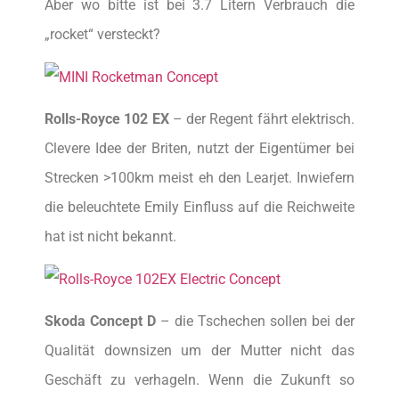
Aber wo bitte ist bei 3.7 Litern Verbrauch die
„rocket“ versteckt?
Rolls-Royce 102 EX
– der Regent fährt elektrisch.
Clevere Idee der Briten, nutzt der Eigentümer bei
Strecken >100km meist eh den Learjet. Inwiefern
die beleuchtete Emily Einfluss auf die Reichweite
hat ist nicht bekannt.
Skoda Concept D
– die Tschechen sollen bei der
Qualität downsizen um der Mutter nicht das
Geschäft zu verhageln. Wenn die Zukunft so