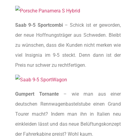
Saab 9-5 Sportcombi
– Schick ist er geworden,
der neue Hoffnungsträger aus Schweden. Bleibt
zu wünschen, dass die Kunden nicht merken wie
viel Insignia im 9-5 steckt. Denn dann ist der
Preis nur schwer zu rechtfertigen.
Gumpert Tornante
– wie man aus einer
deutschen Rennwagenbastelstube einen Grand
Tourer macht? Indem man ihn in Italien neu
einkleiden lässt und das neue Belüftungskonzept
der Fahrerkabine preist? Wohl kaum.