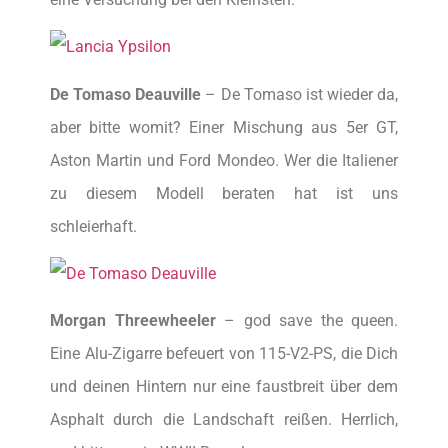
De Tomaso Deauville
– De Tomaso ist wieder da,
aber bitte womit? Einer Mischung aus 5er GT,
Aston Martin und Ford Mondeo. Wer die Italiener
zu diesem Modell beraten hat ist uns
schleierhaft.
Morgan Threewheeler
– god save the queen.
Eine Alu-Zigarre befeuert von 115-V2-PS, die Dich
und deinen Hintern nur eine faustbreit über dem
Asphalt durch die Landschaft reißen. Herrlich,