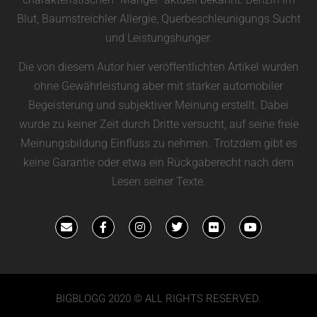
Blut, Baumstreichler Allergie, Querbeschleunigungs Sucht
und Leistungshunger.
Die von diesem Autor hier veröffentlichten Artikel wurden
ohne Gewährleistung aber mit starker automobiler
Begeisterung und subjektiver Meinung erstellt. Dabei
wurde zu keiner Zeit durch Dritte versucht, auf seine freie
Meinungsbildung Einfluss zu nehmen. Trotzdem gibt es
keine Garantie oder etwa ein Rückgaberecht nach dem
Lesen seiner Texte.
BIGBLOGG 2020 © ALL RIGHTS RESERVED.