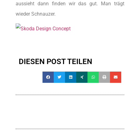
aussieht dann finden wir das gut. Man trägt
wieder Schnauzer.
DIESEN POST TEILEN