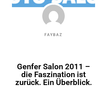
FAYBAZ
Genfer Salon 2011 –
die Faszination ist
zurück. Ein Überblick.