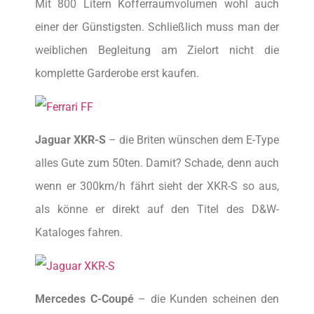
Mit 800 Litern Kofferraumvolumen wohl auch
einer der Günstigsten. Schließlich muss man der
weiblichen Begleitung am Zielort nicht die
komplette Garderobe erst kaufen.
Jaguar XKR-S
– die Briten wünschen dem E-Type
alles Gute zum 50ten. Damit? Schade, denn auch
wenn er 300km/h fährt sieht der XKR-S so aus,
als könne er direkt auf den Titel des D&W-
Kataloges fahren.
Mercedes C-Coupé
– die Kunden scheinen den