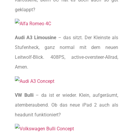
geklappt?
Audi A3 Limousine
– das sitzt. Der Kleinste als
Stufenheck, ganz normal mit dem neuen
Leitwolf-Blick. 408PS, active-oversteer-Allrad,
Amen.
VW Bulli
– da ist er wieder. Klein, aufgeräumt,
atemberaubend. Ob das neue iPad 2 auch als
headunit funktioniert?