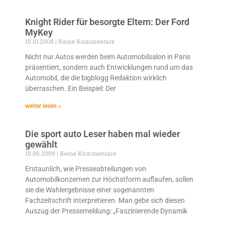
Knight Rider für besorgte Eltern: Der Ford
MyKey
15.10.2008
Keine Kommentare
Nicht nur Autos werden beim Automobilsalon in Paris
präsentiert, sondern auch Entwicklungen rund um das
Automobil, die die bigblogg Redaktion wirklich
überraschen. Ein Beispiel: Der
weiter lesen »
Die sport auto Leser haben mal wieder
gewählt
19.06.2009
Keine Kommentare
Erstaunlich, wie Presseabteilungen von
Automobilkonzernen zur Höchstform auflaufen, sollen
sie die Wahlergebnisse einer sogenannten
Fachzeitschrift interpretieren. Man gebe sich diesen
Auszug der Pressemeldung: „Faszinierende Dynamik