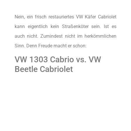
Nein, ein frisch restauriertes VW Käfer Cabriolet
kann eigentlich kein Straßenköter sein. Ist es
auch nicht. Zumindest nicht im herkömmlichen
Sinn. Denn Freude macht er schon:
VW 1303 Cabrio vs. VW
Beetle Cabriolet