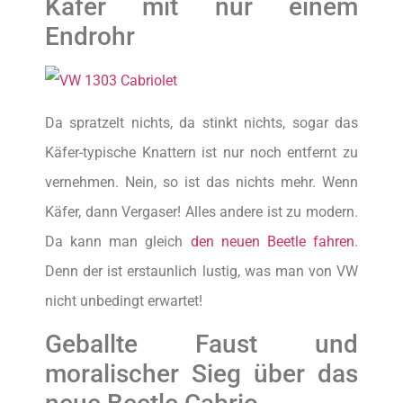
Käfer mit nur einem
Endrohr
Da spratzelt nichts, da stinkt nichts, sogar das
Käfer-typische Knattern ist nur noch entfernt zu
vernehmen. Nein, so ist das nichts mehr. Wenn
Käfer, dann Vergaser! Alles andere ist zu modern.
Da kann man gleich
den neuen Beetle fahren
.
Denn der ist erstaunlich lustig, was man von VW
nicht unbedingt erwartet!
Geballte Faust und
moralischer Sieg über das