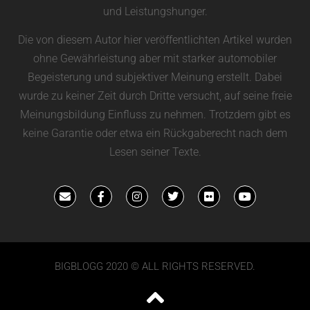
und Leistungshunger.
Die von diesem Autor hier veröffentlichten Artikel wurden
ohne Gewährleistung aber mit starker automobiler
Begeisterung und subjektiver Meinung erstellt. Dabei
wurde zu keiner Zeit durch Dritte versucht, auf seine freie
Meinungsbildung Einfluss zu nehmen. Trotzdem gibt es
keine Garantie oder etwa ein Rückgaberecht nach dem
Lesen seiner Texte.
BIGBLOGG 2020 © ALL RIGHTS RESERVED.