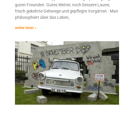
guten Freunden. Gutes Wetter, noch bessere Laune,
frisch gekehrte Gehwege und gepflegte Vorgärten. Man
philosophiert über das Leben,
weiter lesen »