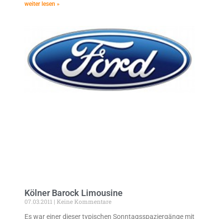
weiter lesen »
Kölner Barock Limousine
07.03.2011
Keine Kommentare
Es war einer dieser typischen Sonntagsspaziergänge mit