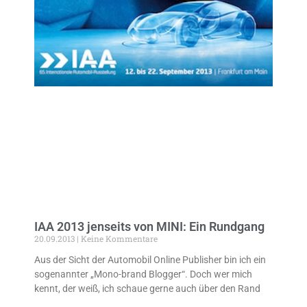
IAA 2013 jenseits von MINI: Ein Rundgang
20.09.2013
Keine Kommentare
Aus der Sicht der Automobil Online Publisher bin ich ein
sogenannter „Mono-brand Blogger“. Doch wer mich
kennt, der weiß, ich schaue gerne auch über den Rand