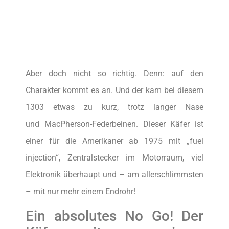
Aber doch nicht so richtig. Denn: auf den
Charakter kommt es an. Und der kam bei diesem
1303 etwas zu kurz, trotz langer Nase
und MacPherson-Federbeinen. Dieser Käfer ist
einer für die Amerikaner ab 1975 mit „fuel
injection“, Zentralstecker im Motorraum, viel
Elektronik überhaupt und – am allerschlimmsten
– mit nur mehr einem Endrohr!
Ein absolutes No Go! Der