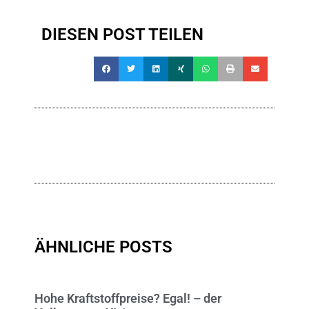
DIESEN POST TEILEN
ÄHNLICHE POSTS
Hohe Kraftstoffpreise? Egal! – der