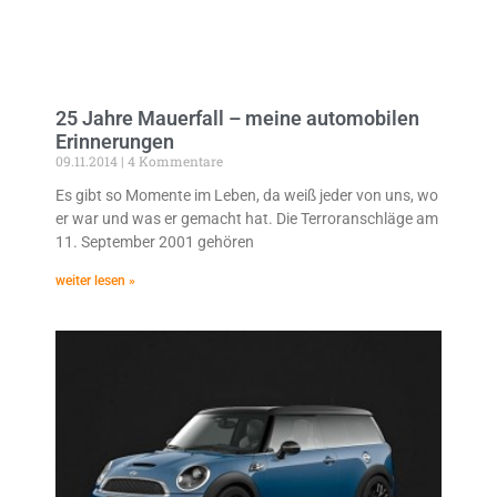
25 Jahre Mauerfall – meine automobilen
Erinnerungen
09.11.2014
4 Kommentare
Es gibt so Momente im Leben, da weiß jeder von uns, wo
er war und was er gemacht hat. Die Terroranschläge am
11. September 2001 gehören
weiter lesen »