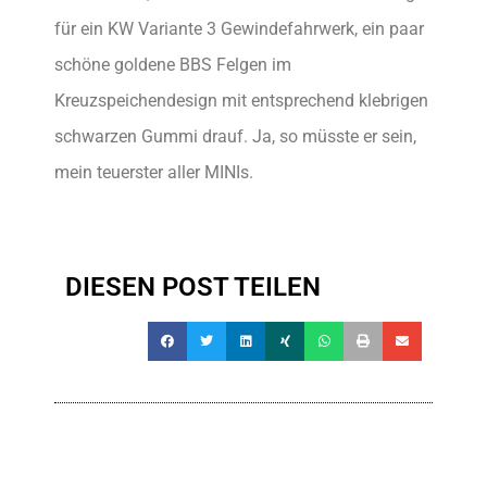
für ein KW Variante 3 Gewindefahrwerk, ein paar
schöne goldene BBS Felgen im
Kreuzspeichendesign mit entsprechend klebrigen
schwarzen Gummi drauf. Ja, so müsste er sein,
mein teuerster aller MINIs.
DIESEN POST TEILEN