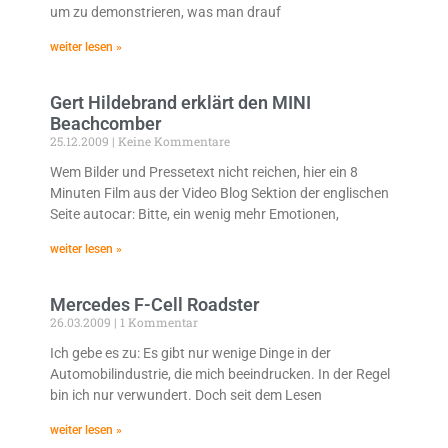
um zu demonstrieren, was man drauf
weiter lesen »
Gert Hildebrand erklärt den MINI
Beachcomber
25.12.2009
Keine Kommentare
Wem Bilder und Pressetext nicht reichen, hier ein 8
Minuten Film aus der Video Blog Sektion der englischen
Seite autocar: Bitte, ein wenig mehr Emotionen,
weiter lesen »
Mercedes F-Cell Roadster
26.03.2009
1 Kommentar
Ich gebe es zu: Es gibt nur wenige Dinge in der
Automobilindustrie, die mich beeindrucken. In der Regel
bin ich nur verwundert. Doch seit dem Lesen
weiter lesen »