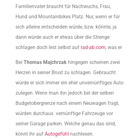
Familienvater braucht für Nachwuchs, Frau,
Hund und Mountainbikes Platz. Nur, wenn er für
sich alleine entscheiden würde, bzw. könnte, ja
dann würde auch er etwas über die Strenge
schlagen doch lest selbst auf
rad-ab.com
, was er
Bei
Thomas Majchrzak
hingegen scheinen zwei
Herzen in seiner Brust zu schlagen. Gebraucht
würde er sich immer ein eher unvernünftiges Auto
zulegen. Wenn man ihn jedoch bei der selben
Budgetobergrenze nach einem Neuwagen fragt,
würden durchaus vernünftige Fahrzeuge vor
seiner Garage parken. Welche genau das sind,
könnt ihr auf
Autogefühl
nachlesen.