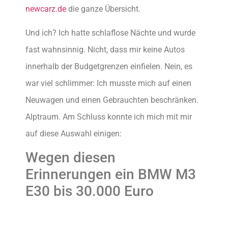
newcarz.de
die ganze Übersicht.
Und ich? Ich hatte schlaflose Nächte und wurde
fast wahnsinnig. Nicht, dass mir keine Autos
innerhalb der Budgetgrenzen einfielen. Nein, es
war viel schlimmer: Ich musste mich auf einen
Neuwagen und einen Gebrauchten beschränken.
Alptraum. Am Schluss konnte ich mich mit mir
auf diese Auswahl einigen:
Wegen diesen
Erinnerungen ein BMW M3
E30 bis 30.000 Euro