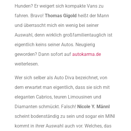
Hunden? Er weigert sich kompakte Vans zu
fahren. Bravo!
Thomas Gigold
heißt der Mann
und überrascht mich ein wenig bei seiner
Auswahl, denn wirklich großfamilientauglich ist
eigentlich keins seiner Autos. Neugierig
geworden? Dann sofort auf
autokarma.de
weiterlesen.
Wer sich selber als Auto Diva bezeichnet, von
dem erwartet man eigentlich, dass sie sich mit
eleganten Cabrios, teuren Limousinen und
Diamanten schmückt. Falsch!
Nicole Y. Männl
scheint bodenständig zu sein und sogar ein MINI
kommt in ihrer Auswahl auch vor. Welches, das