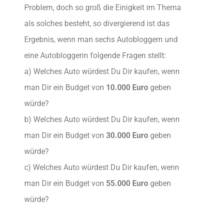
Problem, doch so groß die Einigkeit im Thema
als solches besteht, so divergierend ist das
Ergebnis, wenn man sechs Autobloggern und
eine Autobloggerin folgende Fragen stellt:
a) Welches Auto würdest Du Dir kaufen, wenn
man Dir ein Budget von
10.000 Euro
geben
würde?
b) Welches Auto würdest Du Dir kaufen, wenn
man Dir ein Budget von
30.000 Euro
geben
würde?
c) Welches Auto würdest Du Dir kaufen, wenn
man Dir ein Budget von
55.000 Euro
geben
würde?