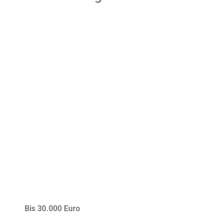
Bis 30.000 Euro