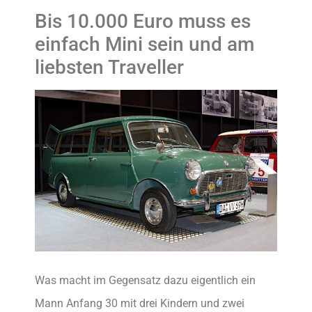
Bis 10.000 Euro muss es
einfach Mini sein und am
liebsten Traveller
Was macht im Gegensatz dazu eigentlich ein
Mann Anfang 30 mit drei Kindern und zwei