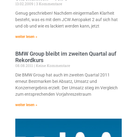
13.02.2009
3 Kommentare
Genug geschrieben! Nachdem einigermaßen Klarheit
besteht, was es mit dem JCW Aeropaket 2 auf sich hat
und ob und wie es lackiert werden kann, jetzt
weiter lesen »
BMW Group bleibt im zweiten Quartal auf
Rekordkurs
08.08.2011
Keine Kommentare
Die BMW Group hat auch im zweiten Quartal 2011
erneut Bestmarken bei Absatz, Umsatz und
Konzernergebnis erzielt. Der Umsatz stieg im Vergleich
zum entsprechenden Vorjahreszeitraum
weiter lesen »