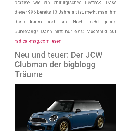
präzise wie ein chirurgisches Besteck. Dass
dieser 996 bereits 13 Jahre alt ist, merkt man ihm
dann kaum noch an. Noch nicht genug
Bumerang? Dann hilft nur eins: Mechthild auf
radical-mag.com lesen
!
Neu und teuer: Der JCW
Clubman der bigblogg
Träume