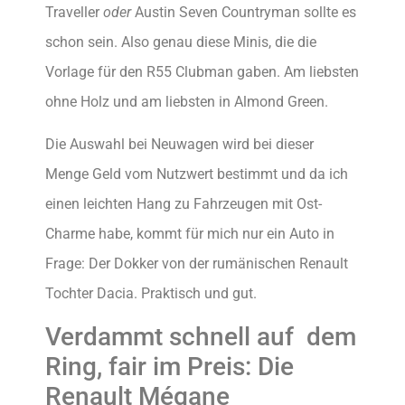
Traveller
oder
Austin Seven Countryman sollte es
schon sein. Also genau diese Minis, die die
Vorlage für den R55 Clubman gaben. Am liebsten
ohne Holz und am liebsten in Almond Green.
Die Auswahl bei Neuwagen wird bei dieser
Menge Geld vom Nutzwert bestimmt und da ich
einen leichten Hang zu Fahrzeugen mit Ost-
Charme habe, kommt für mich nur ein Auto in
Frage: Der Dokker von der rumänischen Renault
Tochter Dacia. Praktisch und gut.
Verdammt schnell auf dem
Ring, fair im Preis: Die
Renault Mégane