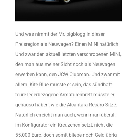
Und was nimmt der Mr. bigblogg in dieser
Preisregion als Neuwagen? Einen MINI natürlich.
Und zwar den aktuell letzten verschrobenen MINI,
den man aus meiner Sicht noch als Neuwagen
erwerben kann, den JCW Clubman. Und zwar mit
allem. Kite Blue müsste er sein, das sündhaft
teure lederbezogene Armaturenbrett müsste er
genauso haben, wie die Alcantara Recaro Sitze.
Natürlich erreicht man auch, wenn man überall
im Konfigurator ein Kreuzchen setzt, nicht die
55.000 Euro, doch somit bliebe noch Geld übrig