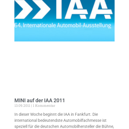
MINI auf der IAA 2011
13.09.2011
1 Kommentar
In dieser Woche beginnt die IAA in Fankfurt. Die
international bedeutendste Automobilfachmesse ist
speziell für die deutschen Automobilhersteller die Bühne,