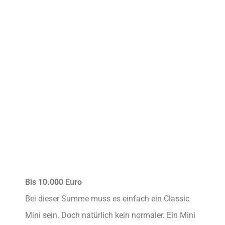
Bis 10.000 Euro
Bei dieser Summe muss es einfach ein Classic
Mini sein. Doch natürlich kein normaler. Ein Mini