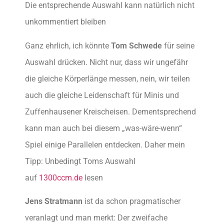
Die entsprechende Auswahl kann natürlich nicht
unkommentiert bleiben
Ganz ehrlich, ich könnte
Tom Schwede
für seine
Auswahl drücken. Nicht nur, dass wir ungefähr
die gleiche Körperlänge messen, nein, wir teilen
auch die gleiche Leidenschaft für Minis und
Zuffenhausener Kreischeisen. Dementsprechend
kann man auch bei diesem „was-wäre-wenn“
Spiel einige Parallelen entdecken. Daher mein
Tipp: Unbedingt Toms Auswahl
auf
1300ccm.de
lesen
Jens Stratmann
ist da schon pragmatischer
veranlagt und man merkt: Der zweifache