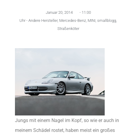
Januar 20, 2014
-
11:00
Uhr -
Andere Hersteller
,
Mercedes-Benz
,
MINI
,
smallblogg
,
Straßenköter
Jungs mit einem Nagel im Kopf, so wie er auch in
meinem Schädel rostet, haben meist ein großes