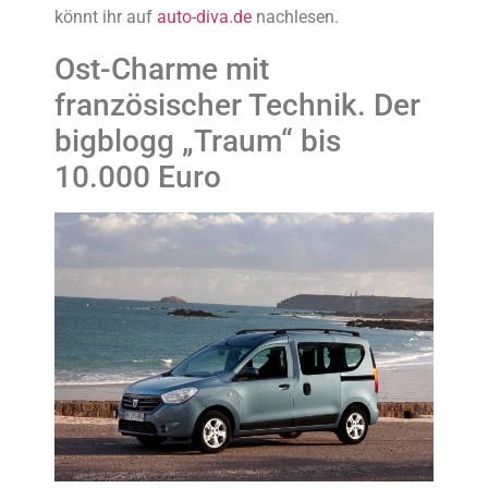
könnt ihr auf
auto-diva.de
nachlesen.
Ost-Charme mit
französischer Technik. Der
bigblogg „Traum“ bis
10.000 Euro