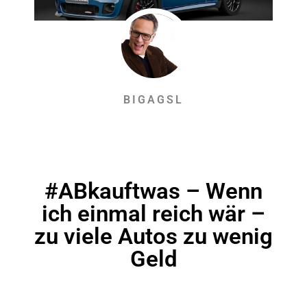
BIGAGSL
#ABkauftwas – Wenn
ich einmal reich wär –
zu viele Autos zu wenig
Geld