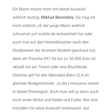
Ein Mann macht mich mit seiner Auswahl
wirklich stutzig:
Mikhail Bievetskiy
. Da frag ich
mich wirklich, ob der junge Mann wirklich
schonmal auf mobile.de recherchiert hat oder
auch mal auf den Herstellerseiten nach den
Startpreisen der diversen Modelle geschaut hat,
denn ein Porsche 997 für bis zu 30.000 Euro ist
aktuell nur ein Traum oder eine Bruchbude.
Gleiches gilt für den Mercedes-Benz CLA im
gleichen Budgetrahmen. Ja die Limousine startet
in dieser Preisregion, doch man will ja dann auch
noch einen Motor und Räder und Farbe. Wer sich
trotzdem für seine Auswahl interessiert: Auf