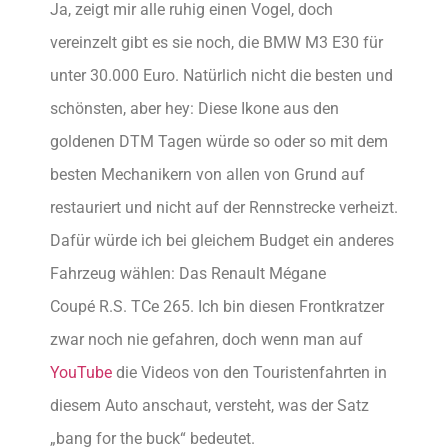
Ja, zeigt mir alle ruhig einen Vogel, doch
vereinzelt gibt es sie noch, die BMW M3 E30 für
unter 30.000 Euro. Natürlich nicht die besten und
schönsten, aber hey: Diese Ikone aus den
goldenen DTM Tagen würde so oder so mit dem
besten Mechanikern von allen von Grund auf
restauriert und nicht auf der Rennstrecke verheizt.
Dafür würde ich bei gleichem Budget ein anderes
Fahrzeug wählen: Das Renault Mégane
Coupé R.S. TCe 265. Ich bin diesen Frontkratzer
zwar noch nie gefahren, doch wenn man auf
YouTube
die Videos von den Touristenfahrten in
diesem Auto anschaut, versteht, was der Satz
„bang for the buck“ bedeutet.