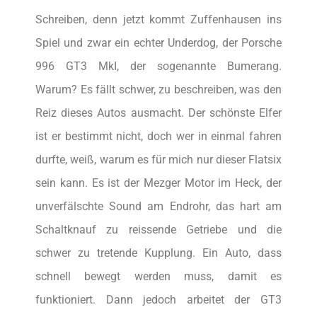
Schreiben, denn jetzt kommt Zuffenhausen ins
Spiel und zwar ein echter Underdog, der Porsche
996 GT3 MkI, der sogenannte Bumerang.
Warum? Es fällt schwer, zu beschreiben, was den
Reiz dieses Autos ausmacht. Der schönste Elfer
ist er bestimmt nicht, doch wer in einmal fahren
durfte, weiß, warum es für mich nur dieser Flatsix
sein kann. Es ist der Mezger Motor im Heck, der
unverfälschte Sound am Endrohr, das hart am
Schaltknauf zu reissende Getriebe und die
schwer zu tretende Kupplung. Ein Auto, dass
schnell bewegt werden muss, damit es
funktioniert. Dann jedoch arbeitet der GT3