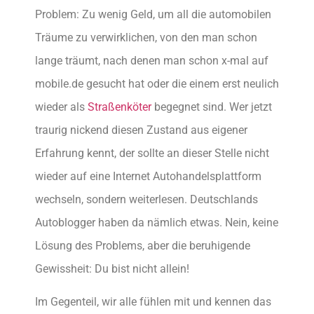
Problem: Zu wenig Geld, um all die automobilen
Träume zu verwirklichen, von den man schon
lange träumt, nach denen man schon x-mal auf
mobile.de gesucht hat oder die einem erst neulich
wieder als
Straßenköter
begegnet sind. Wer jetzt
traurig nickend diesen Zustand aus eigener
Erfahrung kennt, der sollte an dieser Stelle nicht
wieder auf eine Internet Autohandelsplattform
wechseln, sondern weiterlesen. Deutschlands
Autoblogger haben da nämlich etwas. Nein, keine
Lösung des Problems, aber die beruhigende
Gewissheit: Du bist nicht allein!
Im Gegenteil, wir alle fühlen mit und kennen das