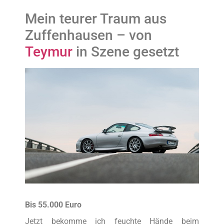
Mein teurer Traum aus
Zuffenhausen – von
Teymur
in Szene gesetzt
Bis 55.000 Euro
Jetzt bekomme ich feuchte Hände beim