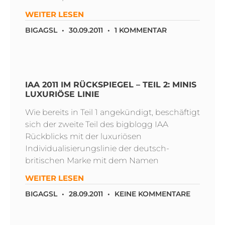
WEITER LESEN
BIGAGSL
30.09.2011
1 KOMMENTAR
IAA 2011 IM RÜCKSPIEGEL – TEIL 2: MINIS
LUXURIÖSE LINIE
Wie bereits in Teil 1 angekündigt, beschäftigt
sich der zweite Teil des bigblogg IAA
Rückblicks mit der luxuriösen
Individualisierungslinie der deutsch-
britischen Marke mit dem Namen
WEITER LESEN
BIGAGSL
28.09.2011
KEINE KOMMENTARE