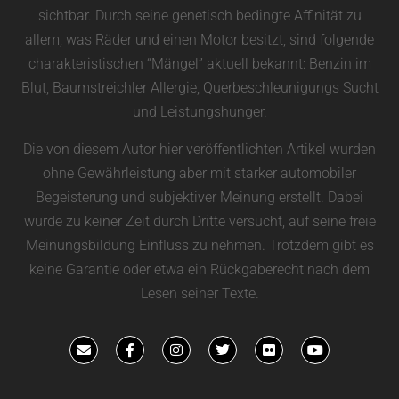
sichtbar. Durch seine genetisch bedingte Affinität zu
allem, was Räder und einen Motor besitzt, sind folgende
charakteristischen “Mängel” aktuell bekannt: Benzin im
Blut, Baumstreichler Allergie, Querbeschleunigungs Sucht
und Leistungshunger.
Die von diesem Autor hier veröffentlichten Artikel wurden
ohne Gewährleistung aber mit starker automobiler
Begeisterung und subjektiver Meinung erstellt. Dabei
wurde zu keiner Zeit durch Dritte versucht, auf seine freie
Meinungsbildung Einfluss zu nehmen. Trotzdem gibt es
keine Garantie oder etwa ein Rückgaberecht nach dem
Lesen seiner Texte.