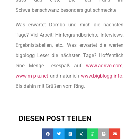
Schwalbenschwanz besonders gut schmeckte.
Was erwartet Dombo und mich die nächsten
Tage? Viel Arbeit! Hintergrundberichte, Interviews,
Ergebnistabellen, etc.. Was erwartet die werten
bigblogg Leser die nächsten Tage? Hoffentlich
eine Menge Lesespaß auf
www.adrivo.com
,
www.m-p-a.net
und natürlich
www.bigblogg.info
.
Bis dahin mit Grüßen vom Ring.
DIESEN POST TEILEN