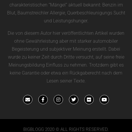
charakteristischen “Mängel” aktuell bekannt: Benzin im
Blut, Baumstreichler Allergie, Querbeschleunigungs Sucht
und Leistungshunger.
Die von diesem Autor hier veröffentlichten Artikel wurden
ohne Gewährleistung aber mit starker automobiler
Begeisterung und subjektiver Meinung erstellt. Dabei
wurde zu keiner Zeit durch Dritte versucht, auf seine freie
Meinungsbildung Einfluss zu nehmen. Trotzdem gibt es
keine Garantie oder etwa ein Rückgaberecht nach dem
Lesen seiner Texte.
BIGBLOGG 2020 © ALL RIGHTS RESERVED.