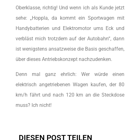
Oberklasse, richtig! Und wenn ich als Kunde jetzt
sehe: „Hoppla, da kommt ein Sportwagen mit
Handybatterien und Elektromotor ums Eck und
verbläst mich trotzdem auf der Autobahn“, dann
ist wenigstens ansatzweise die Basis geschaffen,
über dieses Antriebskonzept nachzudenken.
Denn mal ganz ehrlich: Wer würde einen
elektrisch angetriebenen Wagen kaufen, der 80
km/h fährt und nach 120 km an die Steckdose
muss? Ich nicht!
DIESEN POST TEILEN