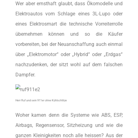
Wer aber ernsthaft glaubt, dass Ökomodelle und
Elektroautos vom Schlage eines 3L-Lupo oder
eines Elektrosmart die technische Vorreiterrolle
übernehmen können und so die Käufer
vorbereiten, bei der Neuanschaffung auch einmal
über „Elektromotor“ oder „Hybrid“ oder „Erdgas“
nachzudenken, der sitzt wohl auf dem falschen
Dampfer.
Herr Ruf und sein 911er ohne Kühlschlitze
Woher kamen denn die Systeme wie ABS, ESP,
Airbags, Regensensor, Sitzheizung und wie die
ganzen Kleinigkeiten noch alle heissen? Aus der