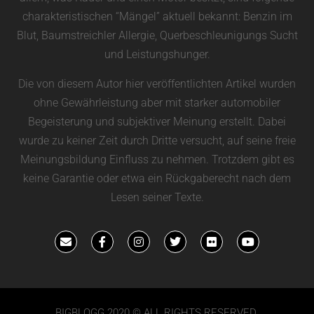
charakteristischen “Mängel” aktuell bekannt: Benzin im
Blut, Baumstreichler Allergie, Querbeschleunigungs Sucht
und Leistungshunger.
Die von diesem Autor hier veröffentlichten Artikel wurden
ohne Gewährleistung aber mit starker automobiler
Begeisterung und subjektiver Meinung erstellt. Dabei
wurde zu keiner Zeit durch Dritte versucht, auf seine freie
Meinungsbildung Einfluss zu nehmen. Trotzdem gibt es
keine Garantie oder etwa ein Rückgaberecht nach dem
Lesen seiner Texte.
BIGBLOGG 2020 © ALL RIGHTS RESERVED.