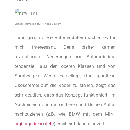
Schwere Batterien drücken das Gewicht
…und genau diese Rahmendaten machen es für
mich interessant. Denn bisher kamen
revolutionäre Neuerungen im Automobilbau
tendenziell aus den oberen Klassen und von
Sportwagen. Wenn es gelingt, eine sportliche
Ökosemmel auf die Räder zu stellen, zeigt das
sehr deutlich, dass das Konzept funktioniert. Im
Nachhinein dann mit mittleren und kleinen Autos
nachzuziehen (z.B. wie BMW mit dem MINI,
bigblogg berichtete
) erscheint dann sinnvoll.