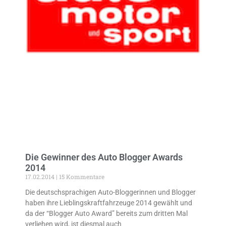
Die Gewinner des Auto Blogger Awards
2014
17.02.2014
15 Kommentare
Die deutschsprachigen Auto-Bloggerinnen und Blogger
haben ihre Lieblingskraftfahrzeuge 2014 gewählt und
da der “Blogger Auto Award” bereits zum dritten Mal
verliehen wird, ist diesmal auch