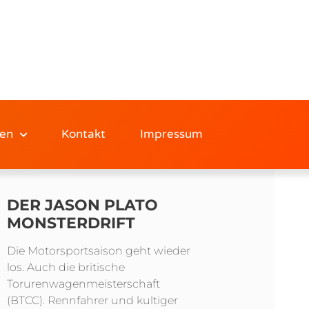
en
Kontakt
Impressum
DER JASON PLATO
MONSTERDRIFT
Die Motorsportsaison geht wieder
los. Auch die britische
Torurenwagenmeisterschaft
(BTCC). Rennfahrer und kultiger