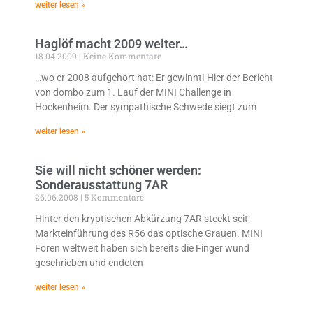
weiter lesen »
Haglöf macht 2009 weiter…
18.04.2009
Keine Kommentare
…wo er 2008 aufgehört hat: Er gewinnt! Hier der Bericht
von dombo zum 1. Lauf der MINI Challenge in
Hockenheim. Der sympathische Schwede siegt zum
weiter lesen »
Sie will nicht schöner werden:
Sonderausstattung 7AR
26.06.2008
5 Kommentare
Hinter den kryptischen Abkürzung 7AR steckt seit
Markteinführung des R56 das optische Grauen. MINI
Foren weltweit haben sich bereits die Finger wund
geschrieben und endeten
weiter lesen »