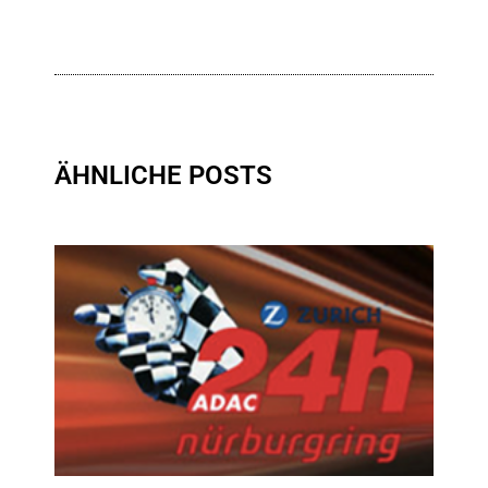
ÄHNLICHE POSTS