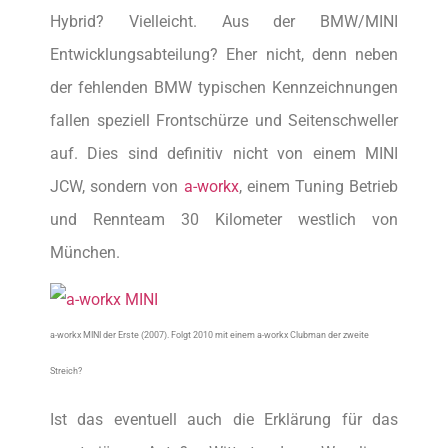
Hybrid? Vielleicht. Aus der BMW/MINI
Entwicklungsabteilung? Eher nicht, denn neben
der fehlenden BMW typischen Kennzeichnungen
fallen speziell Frontschürze und Seitenschweller
auf. Dies sind definitiv nicht von einem MINI
JCW, sondern von
a-workx
, einem Tuning Betrieb
und Rennteam 30 Kilometer westlich von
München.
a-workx MINI der Erste (2007). Folgt 2010 mit einem a-workx Clubman der zweite
Streich?
Ist das eventuell auch die Erklärung für das