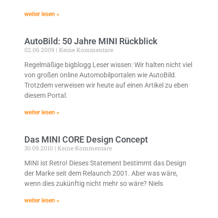
weiter lesen »
AutoBild: 50 Jahre MINI Rückblick
02.06.2009
Keine Kommentare
Regelmäßige bigblogg Leser wissen: Wir halten nicht viel
von großen online Automobilportalen wie AutoBild.
Trotzdem verweisen wir heute auf einen Artikel zu eben
diesem Portal.
weiter lesen »
Das MINI CORE Design Concept
30.09.2010
Keine Kommentare
MINI ist Retro! Dieses Statement bestimmt das Design
der Marke seit dem Relaunch 2001. Aber was wäre,
wenn dies zukünftig nicht mehr so wäre? Niels
weiter lesen »