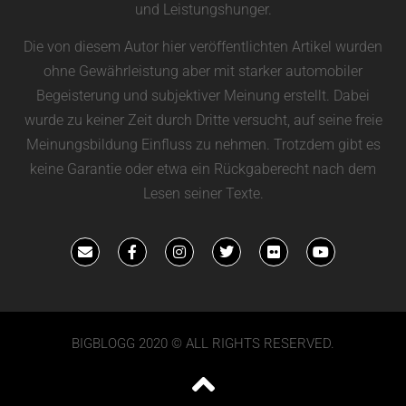
und Leistungshunger.
Die von diesem Autor hier veröffentlichten Artikel wurden
ohne Gewährleistung aber mit starker automobiler
Begeisterung und subjektiver Meinung erstellt. Dabei
wurde zu keiner Zeit durch Dritte versucht, auf seine freie
Meinungsbildung Einfluss zu nehmen. Trotzdem gibt es
keine Garantie oder etwa ein Rückgaberecht nach dem
Lesen seiner Texte.
BIGBLOGG 2020 © ALL RIGHTS RESERVED.