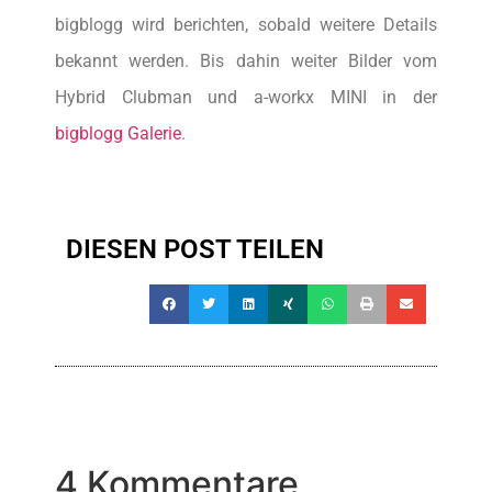
bigblogg wird berichten, sobald weitere Details
bekannt werden. Bis dahin weiter Bilder vom
Hybrid Clubman und a-workx MINI in der
bigblogg Galerie
.
DIESEN POST TEILEN
4 Kommentare