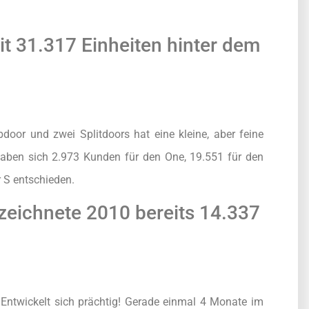
it 31.317 Einheiten hinter dem
door und zwei Splitdoors hat eine kleine, aber feine
haben sich 2.973 Kunden für den One, 19.551 für den
 S entschieden.
zeichnete 2010 bereits 14.337
 Entwickelt sich prächtig! Gerade einmal 4 Monate im