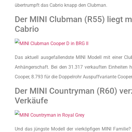
übertrumpft das Cabrio knapp den Clubman.
Der MINI Clubman (R55) liegt m
Cabrio
Das aktuell ausgefallendste MINI Modell mit einer Club
Anhängerschaft. Bei den 31.317 verkauften Einheiten 
Cooper, 8.793 für die Doppelrohr Auspuffvariante Cooper
Der MINI Countryman (R60) ver
Verkäufe
Und das jüngste Modell der vierköpfigen MINI Familie?