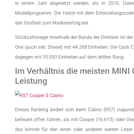
in einem Jahr abgesetzt werden, als in 2010. Dabei 
Modellprogramm. Der Hatch mit dem Entwicklungscode 
den Großteil zum Markenerfolg bei.
Stückzahlsieger Innerhalb der Bande der Dreitürer ist der
One (auch inkl. Diesel) mit 44.268 Einheiten. Die Cash 
dagegen mit 35.053 Einheiten auf dem dritten Rang.
Im Verhältnis die meisten MINI 
Leistung
Dieses Ranking ändert sich beim Cabrio (R57) zugunst
befeuert offen fahren, als mit Cooper (16.613) oder O
das könnte für den einen oder anderen werten Leser