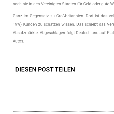
noch nie in den Vereinigten Staaten für Geld oder gute W
Ganz im Gegensatz zu Großbritannien. Dort ist das vol
19%) Kunden zu schätzen wissen. Das schiebt das Verei
Absatzmärkte. Abgeschlagen folgt Deutschland auf Platz
Autos.
DIESEN POST TEILEN