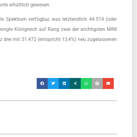
orte erhältlich gewesen.
le Spektrum verfügbar, was letztendlich 44.514 (oder
nigte Königreich auf Rang zwei der wichtigsten MINI
 drei mit 31.472 (entspricht 13,4%) neu zugelassenen