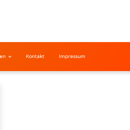
en
Kontakt
Impressum