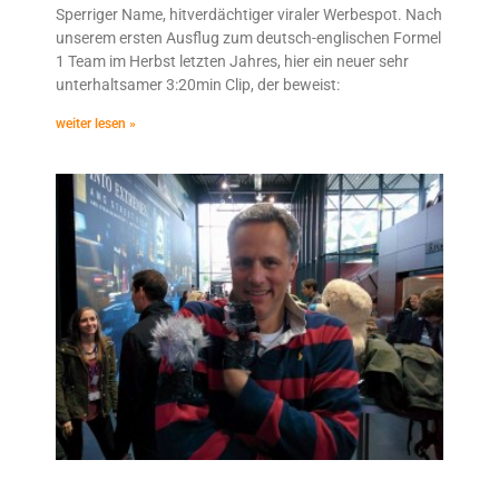
Sperriger Name, hitverdächtiger viraler Werbespot. Nach
unserem ersten Ausflug zum deutsch-englischen Formel
1 Team im Herbst letzten Jahres, hier ein neuer sehr
unterhaltsamer 3:20min Clip, der beweist:
weiter lesen »