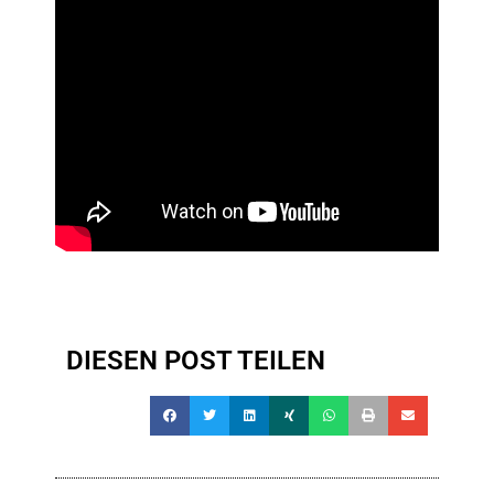
DIESEN POST TEILEN