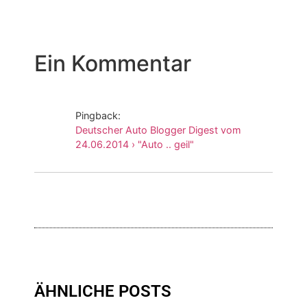
Ein Kommentar
Pingback:
Deutscher Auto Blogger Digest vom
24.06.2014 › "Auto .. geil"
ÄHNLICHE POSTS