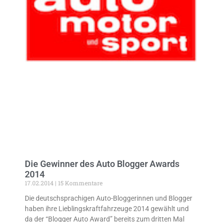
Die Gewinner des Auto Blogger Awards
2014
17.02.2014
15 Kommentare
Die deutschsprachigen Auto-Bloggerinnen und Blogger
haben ihre Lieblingskraftfahrzeuge 2014 gewählt und
da der “Blogger Auto Award” bereits zum dritten Mal