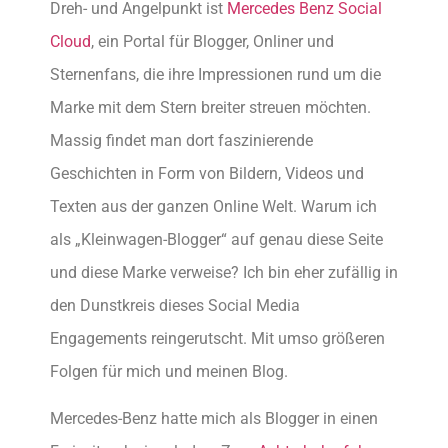
Dreh- und Angelpunkt ist
Mercedes Benz Social
Cloud
, ein Portal für Blogger, Onliner und
Sternenfans, die ihre Impressionen rund um die
Marke mit dem Stern breiter streuen möchten.
Massig findet man dort faszinierende
Geschichten in Form von Bildern, Videos und
Texten aus der ganzen Online Welt. Warum ich
als „Kleinwagen-Blogger“ auf genau diese Seite
und diese Marke verweise? Ich bin eher zufällig in
den Dunstkreis dieses Social Media
Engagements reingerutscht. Mit umso größeren
Folgen für mich und meinen Blog.
Mercedes-Benz hatte mich als Blogger in einen