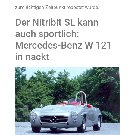
zum richtigen Zeitpunkt repostet wurde.
Der Nitribit SL kann
auch sportlich:
Mercedes-Benz W 121
in nackt