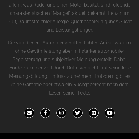
allem, was Räder und einen Motor besitzt, sind folgende
charakteristischen “Mängel” aktuell bekannt: Benzin im
Blut, Baumstreichler Allergie, Querbeschleunigungs Sucht
und Leistungshunger.
Die von diesem Autor hier veröffentlichten Artikel wurden
ohne Gewährleistung aber mit starker automobiler
Begeisterung und subjektiver Meinung erstellt. Dabei
wurde zu keiner Zeit durch Dritte versucht, auf seine freie
Meinungsbildung Einfluss zu nehmen. Trotzdem gibt es
keine Garantie oder etwa ein Rückgaberecht nach dem
Lesen seiner Texte.