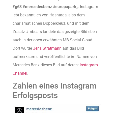
#g63 #mercedesbenz #europapark
„. Instagram
lebt bekanntlich von Hashtags, also dem
charismatischen Doppelkreuz, und mit dem
Zusatz #mbcars landete das gezeigte Bild eben
auch in der oben erwähnten MB Social Cloud.
Dort wurde
Jens Stratmann
auf das Bild
aufmerksam und veröffentlichte im Namen von
Mercedes-Benz dieses Bild auf deren:
Instagram
Channel
.
Zahlen eines Instagram
Erfolgsposts