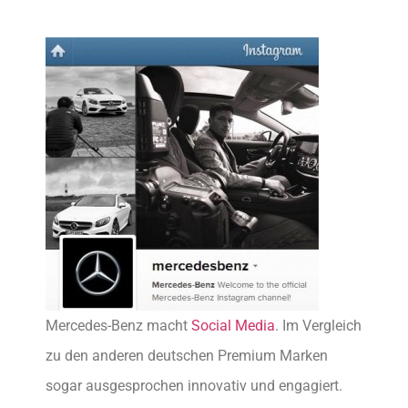
Mercedes-Benz macht
Social Media
. Im Vergleich
zu den anderen deutschen Premium Marken
sogar ausgesprochen innovativ und engagiert.