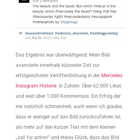
Das Ergebnis war überwältigend: Mein Bild
avancierte innerhalb kürzester Zeit zur
erfolgreichsten Veröffentlichung in der
Mercedes
Instagram Historie
. In Zahlen: Über 62.000 Likes
und weit über 1.000 Kommentare. Ein Erfolg der
mir natürlich schmeichelt, auch wenn ich glaube,
dass er weniger auf das Bild zurückzuführen ist,
als mehr auf den kurzen Text mit dem kleinen
„call for action“ und etwas Glück, dass das Bild