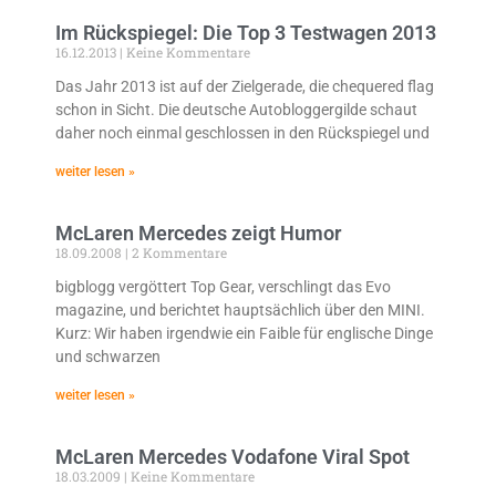
Im Rückspiegel: Die Top 3 Testwagen 2013
16.12.2013
Keine Kommentare
Das Jahr 2013 ist auf der Zielgerade, die chequered flag
schon in Sicht. Die deutsche Autobloggergilde schaut
daher noch einmal geschlossen in den Rückspiegel und
weiter lesen »
McLaren Mercedes zeigt Humor
18.09.2008
2 Kommentare
bigblogg vergöttert Top Gear, verschlingt das Evo
magazine, und berichtet hauptsächlich über den MINI.
Kurz: Wir haben irgendwie ein Faible für englische Dinge
und schwarzen
weiter lesen »
McLaren Mercedes Vodafone Viral Spot
18.03.2009
Keine Kommentare