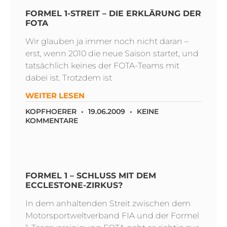
FORMEL 1-STREIT – DIE ERKLÄRUNG DER
FOTA
Wir glauben ja immer noch nicht daran –
erst, wenn 2010 die neue Saison startet, und
tatsächlich keines der FOTA-Teams mit
dabei ist. Trotzdem ist
WEITER LESEN
KOPFHOERER
19.06.2009
KEINE
KOMMENTARE
FORMEL 1 – SCHLUSS MIT DEM
ECCLESTONE-ZIRKUS?
In dem anhaltenden Streit zwischen dem
Motorsportweltverband FIA und der Formel