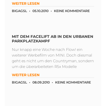
WEITER LESEN
BIGAGSL
05.10.2010
KEINE KOMMENTARE
MIT DEM FACELIFT AB IN DEN URBANEN
PARKPLATZKAMPF
Nur knapp eine Woche nach Flow! ein
weiterer Werbefilm von MINI. Doch diesmal
geht es nicht um den Countryman, sondern
um die überarbeiteten R5x Modelle
WEITER LESEN
BIGAGSL
08.09.2010
KEINE KOMMENTARE