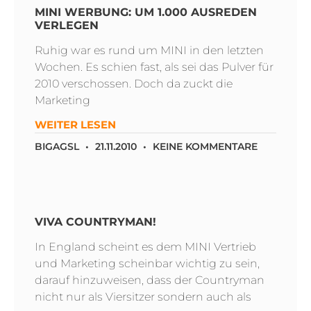
MINI WERBUNG: UM 1.000 AUSREDEN
VERLEGEN
Ruhig war es rund um MINI in den letzten
Wochen. Es schien fast, als sei das Pulver für
2010 verschossen. Doch da zuckt die
Marketing
WEITER LESEN
BIGAGSL
21.11.2010
KEINE KOMMENTARE
VIVA COUNTRYMAN!
In England scheint es dem MINI Vertrieb
und Marketing scheinbar wichtig zu sein,
darauf hinzuweisen, dass der Countryman
nicht nur als Viersitzer sondern auch als