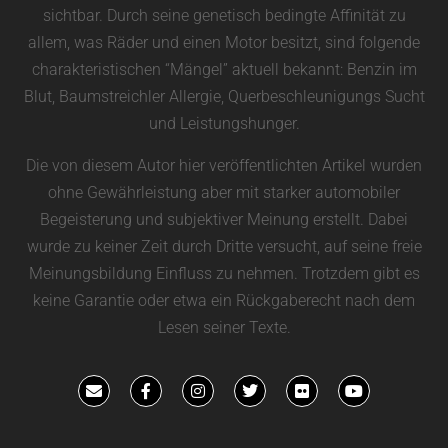
sichtbar. Durch seine genetisch bedingte Affinität zu
allem, was Räder und einen Motor besitzt, sind folgende
charakteristischen “Mängel” aktuell bekannt: Benzin im
Blut, Baumstreichler Allergie, Querbeschleunigungs Sucht
und Leistungshunger.
Die von diesem Autor hier veröffentlichten Artikel wurden
ohne Gewährleistung aber mit starker automobiler
Begeisterung und subjektiver Meinung erstellt. Dabei
wurde zu keiner Zeit durch Dritte versucht, auf seine freie
Meinungsbildung Einfluss zu nehmen. Trotzdem gibt es
keine Garantie oder etwa ein Rückgaberecht nach dem
Lesen seiner Texte.