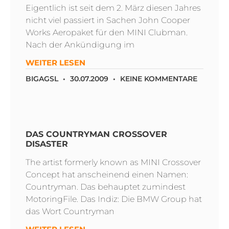
Eigentlich ist seit dem 2. März diesen Jahres
nicht viel passiert in Sachen John Cooper
Works Aeropaket für den MINI Clubman.
Nach der Ankündigung im
WEITER LESEN
BIGAGSL
30.07.2009
KEINE KOMMENTARE
DAS COUNTRYMAN CROSSOVER
DISASTER
The artist formerly known as MINI Crossover
Concept hat anscheinend einen Namen:
Countryman. Das behauptet zumindest
MotoringFile. Das Indiz: Die BMW Group hat
das Wort Countryman