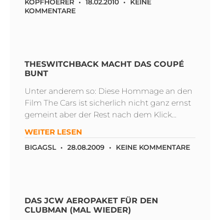
KOPFHOERER
18.02.2010
KEINE
KOMMENTARE
THESWITCHBACK MACHT DAS COUPÉ
BUNT
Unter anderem so: Diese Hommage an den
Film The Cars ist sicherlich nicht ganz ernst
gemeint aber der Rest nach dem Klick…
WEITER LESEN
BIGAGSL
28.08.2009
KEINE KOMMENTARE
DAS JCW AEROPAKET FÜR DEN
CLUBMAN (MAL WIEDER)