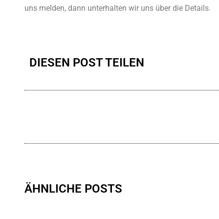
uns melden, dann unterhalten wir uns über die Details.
DIESEN POST TEILEN
ÄHNLICHE POSTS