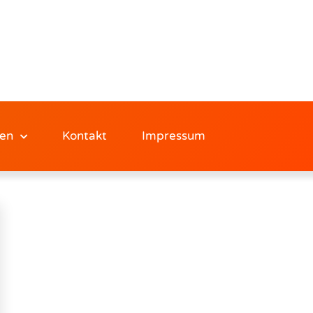
en
Kontakt
Impressum