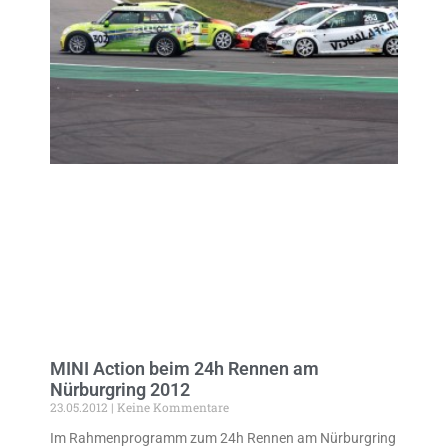
MINI Action beim 24h Rennen am
Nürburgring 2012
23.05.2012
Keine Kommentare
Im Rahmenprogramm zum 24h Rennen am Nürburgring