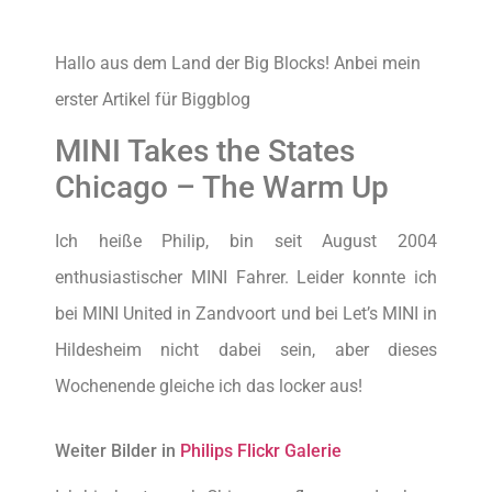
Hallo aus dem Land der Big Blocks! Anbei mein
erster Artikel für Biggblog
MINI Takes the States
Chicago – The Warm Up
Ich heiße Philip, bin seit August 2004
enthusiastischer MINI Fahrer. Leider konnte ich
bei MINI United in Zandvoort und bei Let’s MINI in
Hildesheim nicht dabei sein, aber dieses
Wochenende gleiche ich das locker aus!
Weiter Bilder in
Philips Flickr Galerie