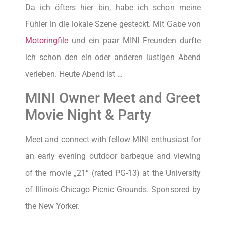
Da ich öfters hier bin, habe ich schon meine
Fühler in die lokale Szene gesteckt. Mit Gabe von
Motoringfile
und ein paar MINI Freunden durfte
ich schon den ein oder anderen lustigen Abend
verleben. Heute Abend ist …
MINI Owner Meet and Greet
Movie Night & Party
Meet and connect with fellow MINI enthusiast for
an early evening outdoor barbeque and viewing
of the movie „21“ (rated PG-13) at the University
of Illinois-Chicago Picnic Grounds. Sponsored by
the New Yorker.