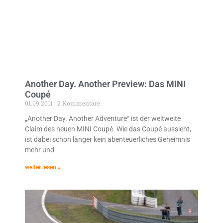
Another Day. Another Preview: Das MINI
Coupé
01.09.2011
2 Kommentare
„Another Day. Another Adventure“ ist der weltweite
Claim des neuen MINI Coupé. Wie das Coupé aussieht,
ist dabei schon länger kein abenteuerliches Geheimnis
mehr und
weiter lesen »