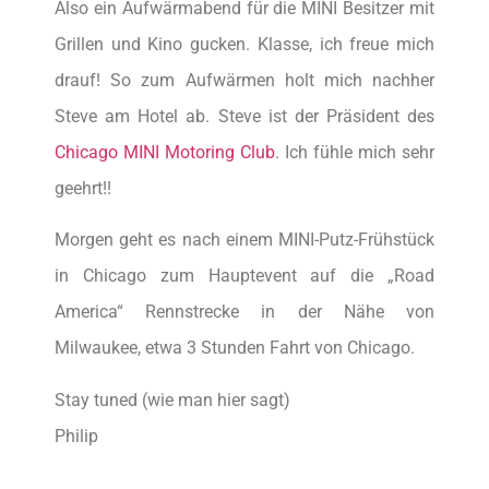
Also ein Aufwärmabend für die MINI Besitzer mit
Grillen und Kino gucken. Klasse, ich freue mich
drauf! So zum Aufwärmen holt mich nachher
Steve am Hotel ab. Steve ist der Präsident des
Chicago MINI Motoring Club
. Ich fühle mich sehr
geehrt!!
Morgen geht es nach einem MINI-Putz-Frühstück
in Chicago zum Hauptevent auf die „Road
America“ Rennstrecke in der Nähe von
Milwaukee, etwa 3 Stunden Fahrt von Chicago.
Stay tuned (wie man hier sagt)
Philip