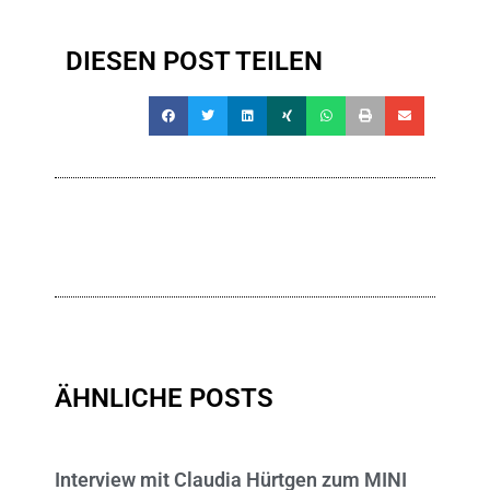
DIESEN POST TEILEN
ÄHNLICHE POSTS
Interview mit Claudia Hürtgen zum MINI