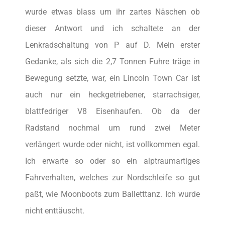
wurde etwas blass um ihr zartes Näschen ob
dieser Antwort und ich schaltete an der
Lenkradschaltung von P auf D. Mein erster
Gedanke, als sich die 2,7 Tonnen Fuhre träge in
Bewegung setzte, war, ein Lincoln Town Car ist
auch nur ein heckgetriebener, starrachsiger,
blattfedriger V8 Eisenhaufen. Ob da der
Radstand nochmal um rund zwei Meter
verlängert wurde oder nicht, ist vollkommen egal.
Ich erwarte so oder so ein alptraumartiges
Fahrverhalten, welches zur Nordschleife so gut
paßt, wie Moonboots zum Balletttanz. Ich wurde
nicht enttäuscht.