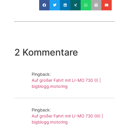
2 Kommentare
Pingback:
Auf großer Fahrt mit LI-MO 730 (I) |
bigblogg.motoring
Pingback:
Auf großer Fahrt mit LI-MO 730 (III) |
bigblogg.motoring