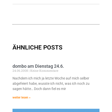
ÄHNLICHE POSTS
dombo am Dienstag 24.6.
24.06.2008
Keine Kommentare
Nachdem ich mich ja letzte Woche auf mich selber
abgefeiert habe, wusste ich nicht, was ich noch zu
sagen hätte… Doch dann fiel es mir
weiter lesen »