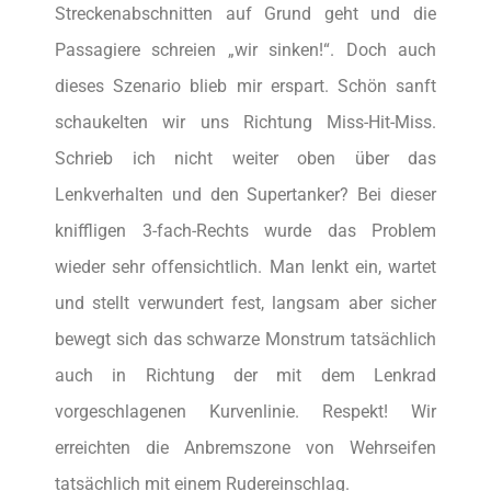
Streckenabschnitten auf Grund geht und die
Passagiere schreien „wir sinken!“. Doch auch
dieses Szenario blieb mir erspart. Schön sanft
schaukelten wir uns Richtung Miss-Hit-Miss.
Schrieb ich nicht weiter oben über das
Lenkverhalten und den Supertanker? Bei dieser
kniffligen 3-fach-Rechts wurde das Problem
wieder sehr offensichtlich. Man lenkt ein, wartet
und stellt verwundert fest, langsam aber sicher
bewegt sich das schwarze Monstrum tatsächlich
auch in Richtung der mit dem Lenkrad
vorgeschlagenen Kurvenlinie. Respekt! Wir
erreichten die Anbremszone von Wehrseifen
tatsächlich mit einem Rudereinschlag.