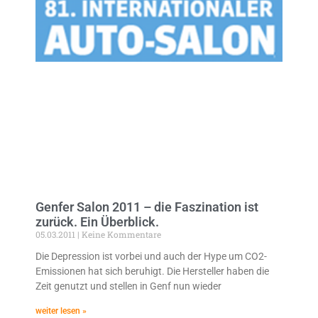
Genfer Salon 2011 – die Faszination ist
zurück. Ein Überblick.
05.03.2011
Keine Kommentare
Die Depression ist vorbei und auch der Hype um CO2-
Emissionen hat sich beruhigt. Die Hersteller haben die
Zeit genutzt und stellen in Genf nun wieder
weiter lesen »