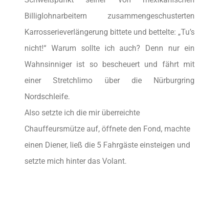
Billiglohnarbeitern zusammengeschusterten
Karrosserieverlängerung bittete und bettelte: „Tu’s
nicht!“ Warum sollte ich auch? Denn nur ein
Wahnsinniger ist so bescheuert und fährt mit
einer Stretchlimo über die Nürburgring
Nordschleife.
Also setzte ich die mir überreichte
Chauffeursmütze auf, öffnete den Fond, machte
einen Diener, ließ die 5 Fahrgäste einsteigen und
setzte mich hinter das Volant.