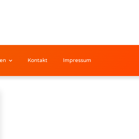
en
Kontakt
Impressum