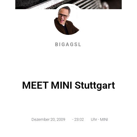
BIGAGSL
MEET MINI Stuttgart
Dezember 20, 2009
-
23:02
Uhr -
MINI