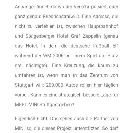
Anhänger findet, da wo der Verkehr pulsiert, oder
ganz genau: Friedrichstraße 3. Eine Adresse, die
nicht zu verfehlen ist, zwischen Hauptbahnhof
und Steigenberger Hotel Graf Zeppelin (genau
das Hotel, in dem die deutsche Fußball Elf
während der WM 2006 bei ihrem Spiel um Platz
drei nächtigte). Eine Kreuzung, die kaum zu
umfahren ist, wenn man in das Zentrum von
Stuttgart will: 200.000 Autos rollen hier täglich
vorbei. Kann es eine strategisch bessere Lage für
MEET MINI Stuttgart geben?
Eigentlich nicht. Das sehen auch die Partner von
MINI so, die dieses Projekt unterstützen. So darf