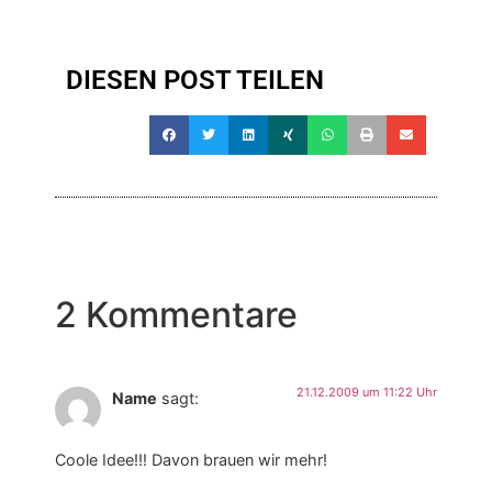
DIESEN POST TEILEN
2 Kommentare
21.12.2009 um 11:22 Uhr
Name
sagt:
Coole Idee!!! Davon brauen wir mehr!