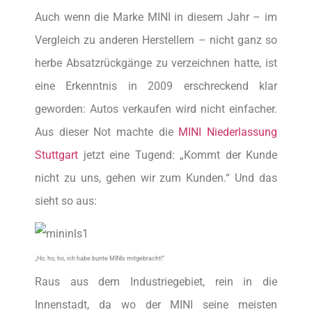
Auch wenn die Marke MINI in diesem Jahr – im
Vergleich zu anderen Herstellern – nicht ganz so
herbe Absatzrückgänge zu verzeichnen hatte, ist
eine Erkenntnis in 2009 erschreckend klar
geworden: Autos verkaufen wird nicht einfacher.
Aus dieser Not machte die
MINI Niederlassung
Stuttgart
jetzt eine Tugend: „Kommt der Kunde
nicht zu uns, gehen wir zum Kunden.“ Und das
sieht so aus:
„Ho, ho, ho, ich habe bunte MINIs mitgebracht!“
Raus aus dem Industriegebiet, rein in die
Innenstadt, da wo der MINI seine meisten