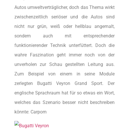
Autos umweltverträglicher, doch das Thema wirkt
zwischenzeitlich seriöser und die Autos sind
nicht nur grün, weiß oder hellblau angemalt,
sondern auch mit entsprechender
funktionierender Technik unterfüttert. Doch die
wahre Faszination geht immer noch von der
unverholen zur Schau gestellten Leitung aus.
Zum Beispiel von einem in seine Module
zerlegten Bugatti Veyron Grand Sport. Der
englische Sprachraum hat für so etwas ein Wort,
welches das Szenario besser nicht beschreiben
könnte: Carporn