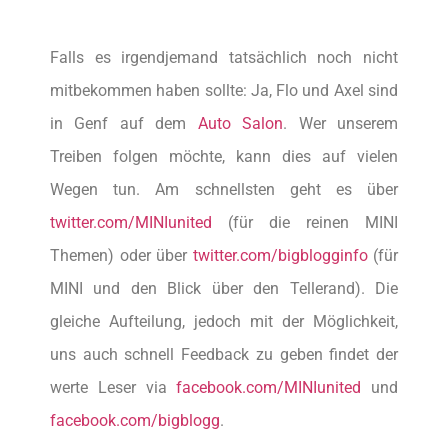
Falls es irgendjemand tatsächlich noch nicht
mitbekommen haben sollte: Ja, Flo und Axel sind
in Genf auf dem
Auto Salon
. Wer unserem
Treiben folgen möchte, kann dies auf vielen
Wegen tun. Am schnellsten geht es über
twitter.com/MINIunited
(für die reinen MINI
Themen) oder über
twitter.com/bigblogginfo
(für
MINI und den Blick über den Tellerand). Die
gleiche Aufteilung, jedoch mit der Möglichkeit,
uns auch schnell Feedback zu geben findet der
werte Leser via
facebook.com/MINIunited
und
facebook.com/bigblogg
.