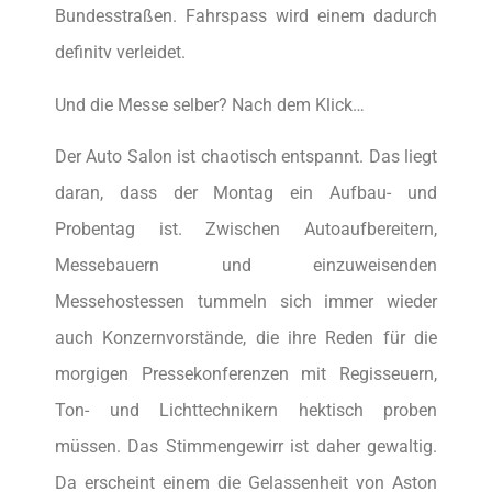
Bundesstraßen. Fahrspass wird einem dadurch
definitv verleidet.
Und die Messe selber? Nach dem Klick…
Der Auto Salon ist chaotisch entspannt. Das liegt
daran, dass der Montag ein Aufbau- und
Probentag ist. Zwischen Autoaufbereitern,
Messebauern und einzuweisenden
Messehostessen tummeln sich immer wieder
auch Konzernvorstände, die ihre Reden für die
morgigen Pressekonferenzen mit Regisseuern,
Ton- und Lichttechnikern hektisch proben
müssen. Das Stimmengewirr ist daher gewaltig.
Da erscheint einem die Gelassenheit von Aston