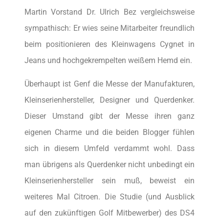
Martin Vorstand Dr. Ulrich Bez vergleichsweise
sympathisch: Er wies seine Mitarbeiter freundlich
beim positionieren des Kleinwagens Cygnet in
Jeans und hochgekrempelten weißem Hemd ein.
Überhaupt ist Genf die Messe der Manufakturen,
Kleinserienhersteller, Designer und Querdenker.
Dieser Umstand gibt der Messe ihren ganz
eigenen Charme und die beiden Blogger fühlen
sich in diesem Umfeld verdammt wohl. Dass
man übrigens als Querdenker nicht unbedingt ein
Kleinserienhersteller sein muß, beweist ein
weiteres Mal Citroen. Die Studie (und Ausblick
auf den zukünftigen Golf Mitbewerber) des DS4