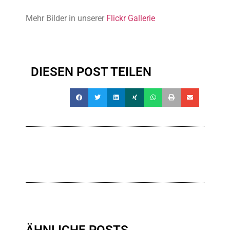
Mehr Bilder in unserer
Flickr Gallerie
DIESEN POST TEILEN