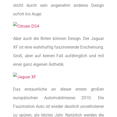
sticht durch sein angenehm anderes Design
sofort ins Auge:
Aber auch die Briten können Design. Der Jaguar
XF ist eine wahrhaftig faszinierende Erscheinung.
Groß, aber auf keinen Fall aufdringlich und mit
einer ganz eigenen Ästhetik.
Das erstaunliche an dieser ersten großen
europäischen Automobilmesse 2010: Die
Faszination Auto ist wieder deutlich unverholener
zu spüren, als letztes Jahr. Natürlich werden die