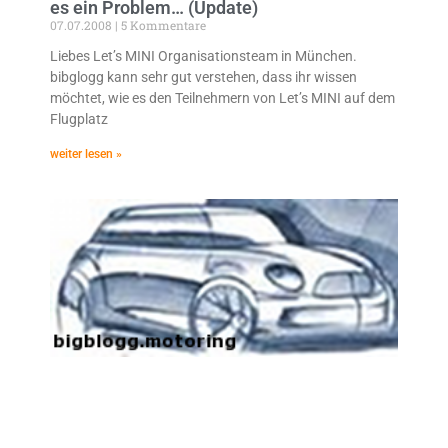
es ein Problem… (Update)
07.07.2008
5 Kommentare
Liebes Let’s MINI Organisationsteam in München.
bibglogg kann sehr gut verstehen, dass ihr wissen
möchtet, wie es den Teilnehmern von Let’s MINI auf dem
Flugplatz
weiter lesen »