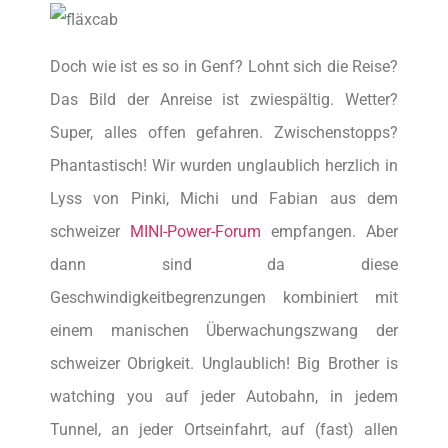
Doch wie ist es so in Genf? Lohnt sich die Reise?
Das Bild der Anreise ist zwiespältig. Wetter?
Super, alles offen gefahren. Zwischenstopps?
Phantastisch! Wir wurden unglaublich herzlich in
Lyss von Pinki, Michi und Fabian aus dem
schweizer
MINI-Power-Forum
empfangen. Aber
dann sind da diese
Geschwindigkeitbegrenzungen kombiniert mit
einem manischen Überwachungszwang der
schweizer Obrigkeit. Unglaublich! Big Brother is
watching you auf jeder Autobahn, in jedem
Tunnel, an jeder Ortseinfahrt, auf (fast) allen