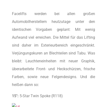
Facelifts werden bei allen großen
Automobilherstellern heutzutage unter den
identischen Vorgaben geplant: Mit wenig
Aufwand viel erreichen. Die Mittel für das Lifting
sind daher im Exterieurbereich eingeschränkt.
Verjüngungskuren an Blechteilen sind Tabu. Was
bleibt: Leuchteneinheiten mit neuer Graphik,
überarbeitete Front- und Heckschürzen, frische
Farben, sowie neue Felgendesigns. Und die
heißen dann so:
15″:
5-Star Twin Spoke (R118)