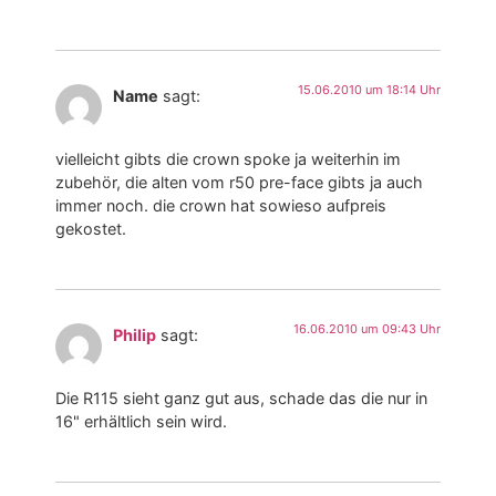
15.06.2010 um 18:14 Uhr
Name
sagt:
vielleicht gibts die crown spoke ja weiterhin im
zubehör, die alten vom r50 pre-face gibts ja auch
immer noch. die crown hat sowieso aufpreis
gekostet.
16.06.2010 um 09:43 Uhr
Philip
sagt:
Die R115 sieht ganz gut aus, schade das die nur in
16" erhältlich sein wird.