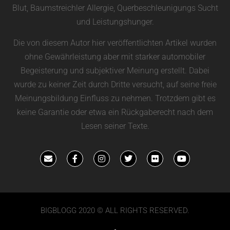
Blut, Baumstreichler Allergie, Querbeschleunigungs Sucht
und Leistungshunger.
Die von diesem Autor hier veröffentlichten Artikel wurden
ohne Gewährleistung aber mit starker automobiler
Begeisterung und subjektiver Meinung erstellt. Dabei
wurde zu keiner Zeit durch Dritte versucht, auf seine freie
Meinungsbildung Einfluss zu nehmen. Trotzdem gibt es
keine Garantie oder etwa ein Rückgaberecht nach dem
Lesen seiner Texte.
BIGBLOGG 2020 © ALL RIGHTS RESERVED.