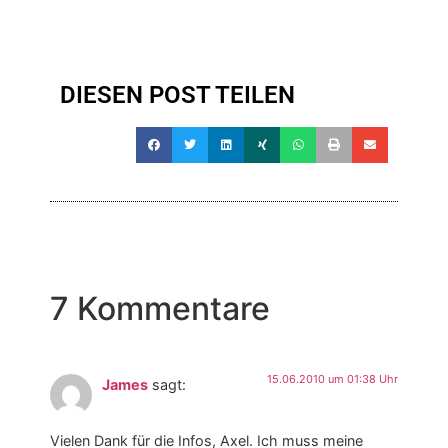
DIESEN POST TEILEN
7 Kommentare
15.06.2010 um 01:38 Uhr
James
sagt:
Vielen Dank für die Infos, Axel. Ich muss meine