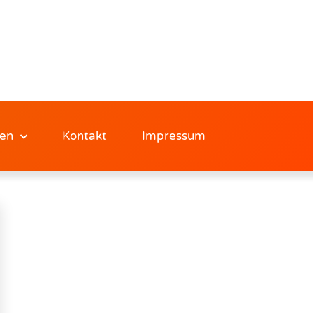
en
Kontakt
Impressum