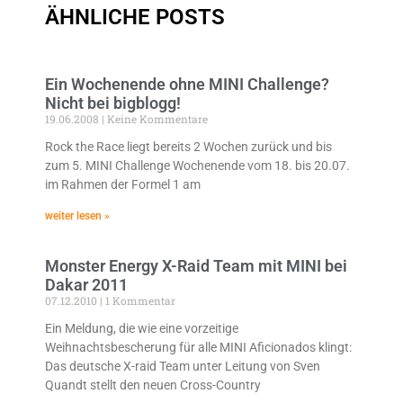
ÄHNLICHE POSTS
Ein Wochenende ohne MINI Challenge?
Nicht bei bigblogg!
19.06.2008
Keine Kommentare
Rock the Race liegt bereits 2 Wochen zurück und bis
zum 5. MINI Challenge Wochenende vom 18. bis 20.07.
im Rahmen der Formel 1 am
weiter lesen »
Monster Energy X-Raid Team mit MINI bei
Dakar 2011
07.12.2010
1 Kommentar
Ein Meldung, die wie eine vorzeitige
Weihnachtsbescherung für alle MINI Aficionados klingt:
Das deutsche X-raid Team unter Leitung von Sven
Quandt stellt den neuen Cross-Country