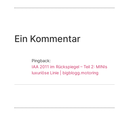
Ein Kommentar
Pingback:
IAA 2011 im Rückspiegel – Teil 2: MINIs
luxuriöse Linie | bigblogg.motoring