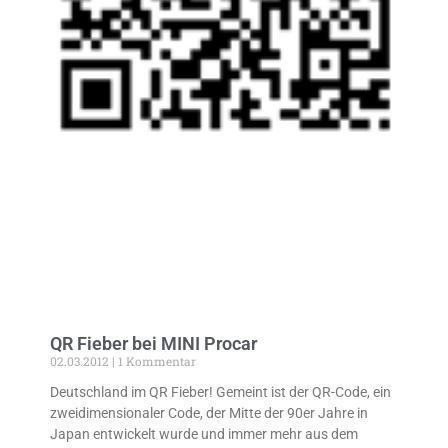
QR Fieber bei MINI Procar
02.03.2012
1 Kommentar
Deutschland im QR Fieber! Gemeint ist der QR-Code, ein
zweidimensionaler Code, der Mitte der 90er Jahre in
Japan entwickelt wurde und immer mehr aus dem