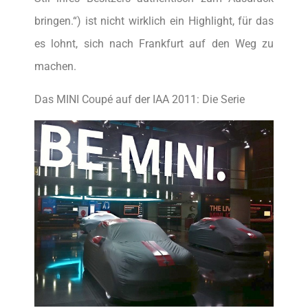
bringen.“) ist nicht wirklich ein Highlight, für das
es lohnt, sich nach Frankfurt auf den Weg zu
machen.
Das MINI Coupé auf der IAA 2011: Die Serie