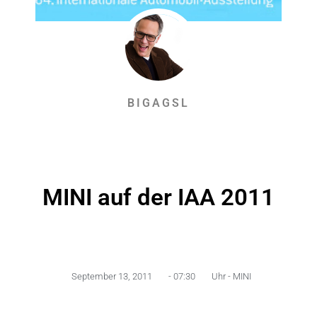
BIGAGSL
MINI auf der IAA 2011
September 13, 2011
-
07:30
Uhr -
MINI