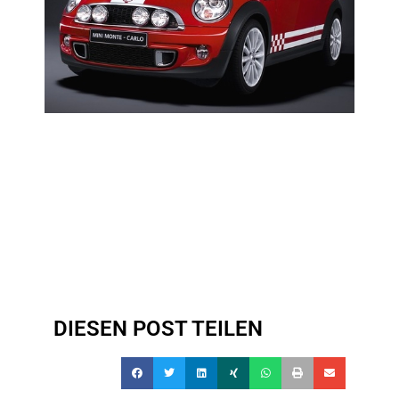
DIESEN POST TEILEN