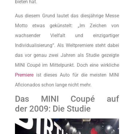
bieten hat.
Aus diesem Grund lautet das diesjährige Messe
Motto etwas gekünstelt: „Im Zeichen von
wachsender Vielfalt und einzigartiger
Individualisierung“. Als Weltpremiere steht dabei
das vor genau zwei Jahren als Studie gezeigte
MINI Coupé im Mittelpunkt. Doch eine wirkliche
Premiere
ist dieses Auto für die meisten MINI
Aficionados schon lange nicht mehr.
Das MINI Coupé auf
der 2009: Die Studie