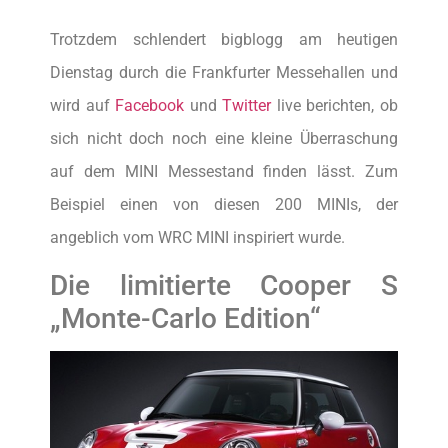
Trotzdem schlendert bigblogg am heutigen
Dienstag durch die Frankfurter Messehallen und
wird auf
Facebook
und
Twitter
live berichten, ob
sich nicht doch noch eine kleine Überraschung
auf dem MINI Messestand finden lässt. Zum
Beispiel einen von diesen 200 MINIs, der
angeblich vom WRC MINI inspiriert wurde.
Die limitierte Cooper S
„Monte-Carlo Edition“