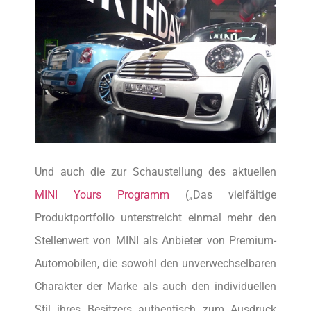
Und auch die zur Schaustellung des aktuellen
MINI Yours Programm
(„Das vielfältige
Produktportfolio unterstreicht einmal mehr den
Stellenwert von MINI als Anbieter von Premium-
Automobilen, die sowohl den unverwechselbaren
Charakter der Marke als auch den individuellen
Stil ihres Besitzers authentisch zum Ausdruck