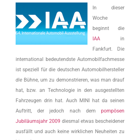
In dieser
Woche
beginnt die
IAA
in
Fankfurt. Die
international bedeutendste Automobilfachmesse
ist speziell für die deutschen Automobilhersteller
die
Bühne, um zu demonstrieren, was man drauf
hat, bzw. an Technologie in den ausgestellten
Fahrzeugen drin hat. Auch MINI hat da seinen
Auftritt, der jedoch nach dem
pompösen
Jubiläumsjahr 2009
diesmal etwas bescheidener
ausfällt und auch keine wirklichen Neuheiten zu