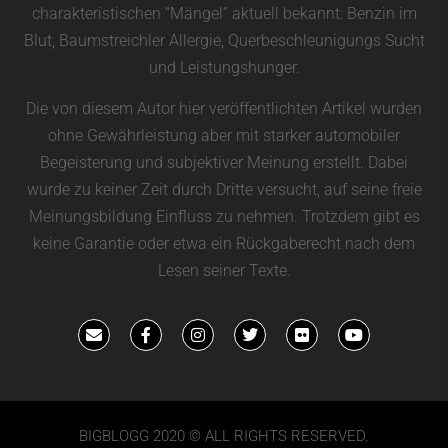
charakteristischen “Mängel” aktuell bekannt: Benzin im
Blut, Baumstreichler Allergie, Querbeschleunigungs Sucht
und Leistungshunger.
Die von diesem Autor hier veröffentlichten Artikel wurden
ohne Gewährleistung aber mit starker automobiler
Begeisterung und subjektiver Meinung erstellt. Dabei
wurde zu keiner Zeit durch Dritte versucht, auf seine freie
Meinungsbildung Einfluss zu nehmen. Trotzdem gibt es
keine Garantie oder etwa ein Rückgaberecht nach dem
Lesen seiner Texte.
BIGBLOGG 2020 © ALL RIGHTS RESERVED.