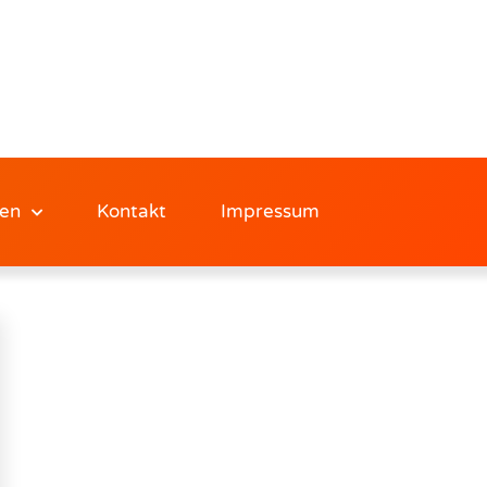
en
Kontakt
Impressum