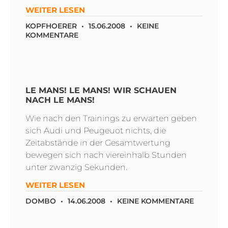
WEITER LESEN
KOPFHOERER
15.06.2008
KEINE
KOMMENTARE
LE MANS! LE MANS! WIR SCHAUEN
NACH LE MANS!
Wie nach den Trainings zu erwarten geben
sich Audi und Peugeuot nichts, die
Zeitabstände in der Gesamtwertung
bewegen sich nach viereinhalb Stunden
unter zwanzig Sekunden.
WEITER LESEN
DOMBO
14.06.2008
KEINE KOMMENTARE