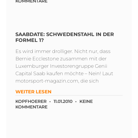
KOMMENTARE
SAABDATE: SCHWEDENSTAHL IN DER
FORMEL 1?
Es wird immer drolliger. Nicht nur, dass
Bernie Ecclestone zusammen mit der
Luxemburger Investorengruppe Genii
Capital Saab kaufen möchte – Nein! Laut
motorsport-magazin.com, die sich
WEITER LESEN
KOPFHOERER
11.01.2010
KEINE
KOMMENTARE