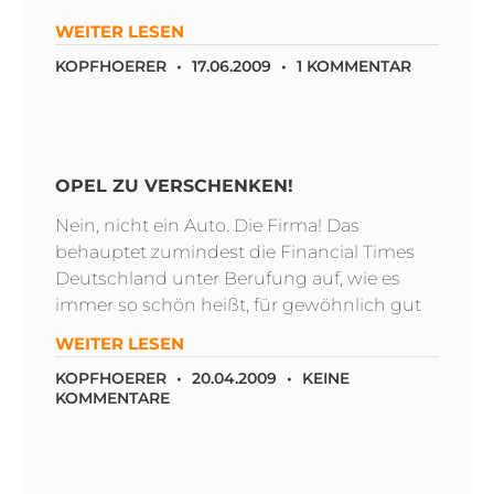
WEITER LESEN
KOPFHOERER
17.06.2009
1 KOMMENTAR
OPEL ZU VERSCHENKEN!
Nein, nicht ein Auto. Die Firma! Das
behauptet zumindest die Financial Times
Deutschland unter Berufung auf, wie es
immer so schön heißt, für gewöhnlich gut
WEITER LESEN
KOPFHOERER
20.04.2009
KEINE
KOMMENTARE