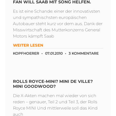
FAN WILL SAAB MIT SONG HELFEN.
Es ist eine Schande: einer der innovativsten
und sympathischsten europäischen
Autobauer steht kurz vor dem aus. Dank der
Misswirtschaft des Mutterkonzerns General
Motors kämpft Saab
WEITER LESEN
KOPFHOERER
07.01.2010
3 KOMMENTARE
ROLLS ROYCE-MINI? MINI DE VILLE?
MINI GOODWOOD?
Die X-Akten machen mal wieder von sich
reden – genauer, Teil 2 und Teil 3, der Rolls
Royce MINI Und mittlerweile soll das Kind
auch