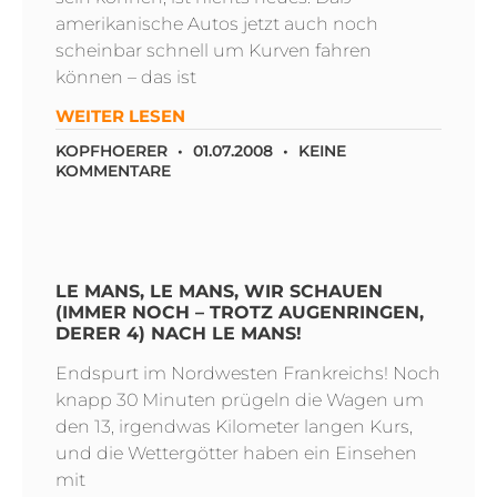
amerikanische Autos jetzt auch noch
scheinbar schnell um Kurven fahren
können – das ist
WEITER LESEN
KOPFHOERER
01.07.2008
KEINE
KOMMENTARE
LE MANS, LE MANS, WIR SCHAUEN
(IMMER NOCH – TROTZ AUGENRINGEN,
DERER 4) NACH LE MANS!
Endspurt im Nordwesten Frankreichs! Noch
knapp 30 Minuten prügeln die Wagen um
den 13, irgendwas Kilometer langen Kurs,
und die Wettergötter haben ein Einsehen
mit