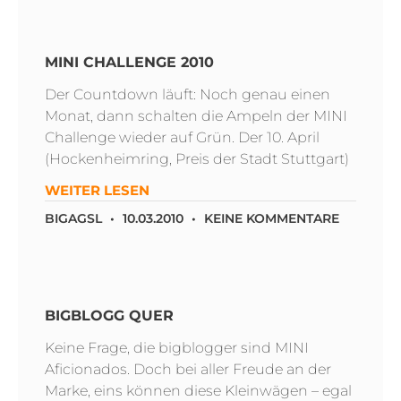
MINI CHALLENGE 2010
Der Countdown läuft: Noch genau einen
Monat, dann schalten die Ampeln der MINI
Challenge wieder auf Grün. Der 10. April
(Hockenheimring, Preis der Stadt Stuttgart)
WEITER LESEN
BIGAGSL
10.03.2010
KEINE KOMMENTARE
BIGBLOGG QUER
Keine Frage, die bigblogger sind MINI
Aficionados. Doch bei aller Freude an der
Marke, eins können diese Kleinwägen – egal