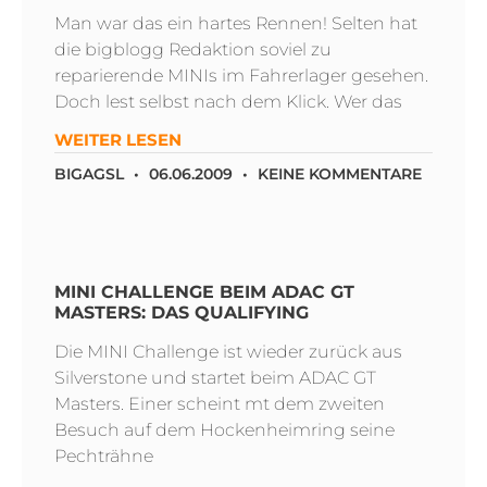
Man war das ein hartes Rennen! Selten hat
die bigblogg Redaktion soviel zu
reparierende MINIs im Fahrerlager gesehen.
Doch lest selbst nach dem Klick. Wer das
WEITER LESEN
BIGAGSL
06.06.2009
KEINE KOMMENTARE
MINI CHALLENGE BEIM ADAC GT
MASTERS: DAS QUALIFYING
Die MINI Challenge ist wieder zurück aus
Silverstone und startet beim ADAC GT
Masters. Einer scheint mt dem zweiten
Besuch auf dem Hockenheimring seine
Pechträhne