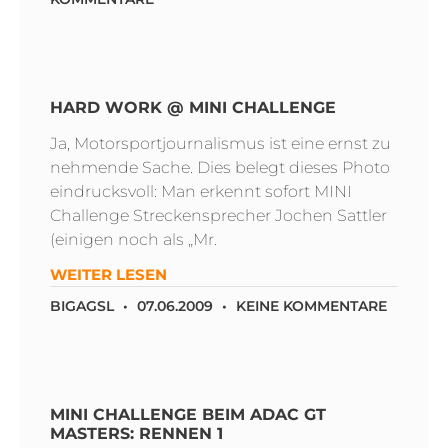
HARD WORK @ MINI CHALLENGE
Ja, Motorsportjournalismus ist eine ernst zu
nehmende Sache. Dies belegt dieses Photo
eindrucksvoll: Man erkennt sofort MINI
Challenge Streckensprecher Jochen Sattler
(einigen noch als „Mr.
WEITER LESEN
BIGAGSL
07.06.2009
KEINE KOMMENTARE
MINI CHALLENGE BEIM ADAC GT
MASTERS: RENNEN 1