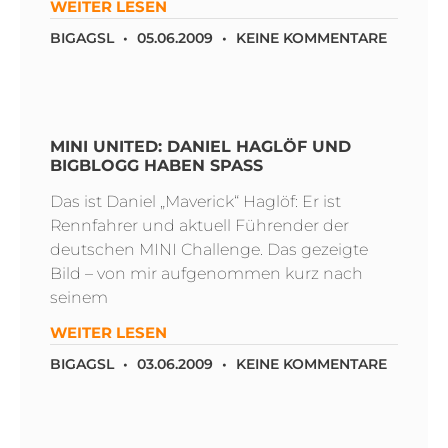
WEITER LESEN
BIGAGSL
05.06.2009
KEINE KOMMENTARE
MINI UNITED: DANIEL HAGLÖF UND
BIGBLOGG HABEN SPASS
Das ist Daniel „Maverick“ Haglöf: Er ist
Rennfahrer und aktuell Führender der
deutschen MINI Challenge. Das gezeigte
Bild – von mir aufgenommen kurz nach
seinem
WEITER LESEN
BIGAGSL
03.06.2009
KEINE KOMMENTARE