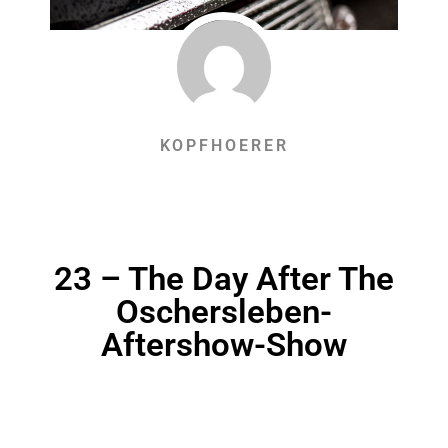
KOPFHOERER
23 – The Day After The
Oschersleben-
Aftershow-Show