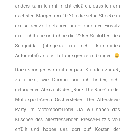
anders kann ich mir nicht erklären, dass ich am
nächsten Morgen um 10:30h die selbe Strecke in
der selben Zeit gefahren bin – ohne den Einsatz
der Lichthupe und ohne die 225er Schluffen des
Schgodda (übrigens ein sehr kommodes
Automobil) an die Haftungsgrenze zu bringen.
Doch springen wir mal ein paar Stunden zurück,
zu einem, wie Dombo und ich finden, sehr
gelungenen Abschluß des „Rock The Race“ in der
Motorsport-Arena Oschersleben: Der Aftershow-
Party im Motorsport-Hotel. Ja, wir haben das
Klischee des allesfressenden Presse-Fuzzis voll
erfüllt und haben uns dort auf Kosten der