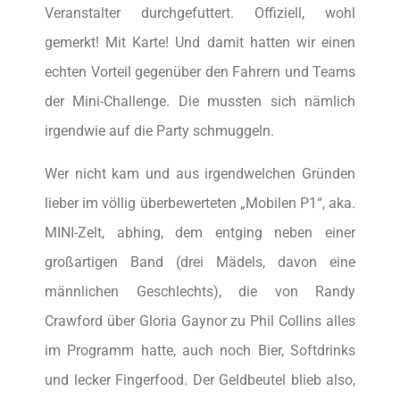
Veranstalter durchgefuttert. Offiziell, wohl
gemerkt! Mit Karte! Und damit hatten wir einen
echten Vorteil gegenüber den Fahrern und Teams
der Mini-Challenge. Die mussten sich nämlich
irgendwie auf die Party schmuggeln.
Wer nicht kam und aus irgendwelchen Gründen
lieber im völlig überbewerteten „Mobilen P1“, aka.
MINI-Zelt, abhing, dem entging neben einer
großartigen Band (drei Mädels, davon eine
männlichen Geschlechts), die von Randy
Crawford über Gloria Gaynor zu Phil Collins alles
im Programm hatte, auch noch Bier, Softdrinks
und lecker Fingerfood. Der Geldbeutel blieb also,