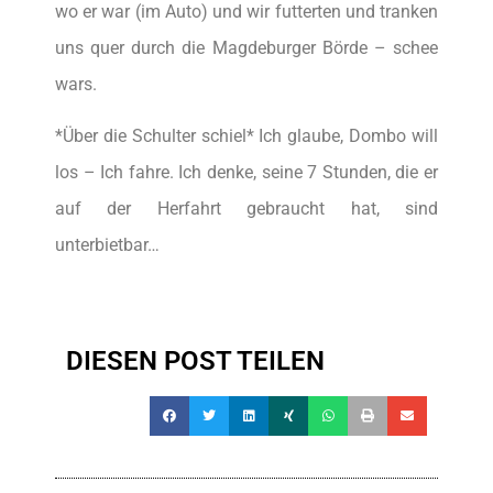
wo er war (im Auto) und wir futterten und tranken
uns quer durch die Magdeburger Börde – schee
wars.
*Über die Schulter schiel* Ich glaube, Dombo will
los – Ich fahre. Ich denke, seine 7 Stunden, die er
auf der Herfahrt gebraucht hat, sind
unterbietbar…
DIESEN POST TEILEN