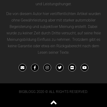
und Leistungshunger.
Die von diesem Autor hier veröffentlichten Artikel wurden
ohne Gewährleistung aber mit starker automobiler
Begeisterung und subjektiver Meinung erstellt. Dabei
wurde zu keiner Zeit durch Dritte versucht, auf seine freie
Meinungsbildung Einfluss zu nehmen. Trotzdem gibt es
keine Garantie oder etwa ein Rückgaberecht nach dem
Lesen seiner Texte.
BIGBLOGG 2020 © ALL RIGHTS RESERVED.