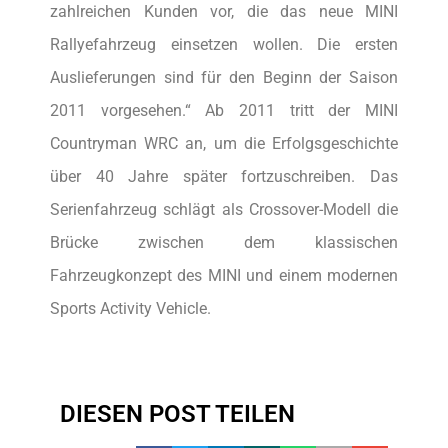
zahlreichen Kunden vor, die das neue MINI
Rallyefahrzeug einsetzen wollen. Die ersten
Auslieferungen sind für den Beginn der Saison
2011 vorgesehen.“ Ab 2011 tritt der MINI
Countryman WRC an, um die Erfolgsgeschichte
über 40 Jahre später fortzuschreiben. Das
Serienfahrzeug schlägt als Crossover-Modell die
Brücke zwischen dem klassischen
Fahrzeugkonzept des MINI und einem modernen
Sports Activity Vehicle.
DIESEN POST TEILEN