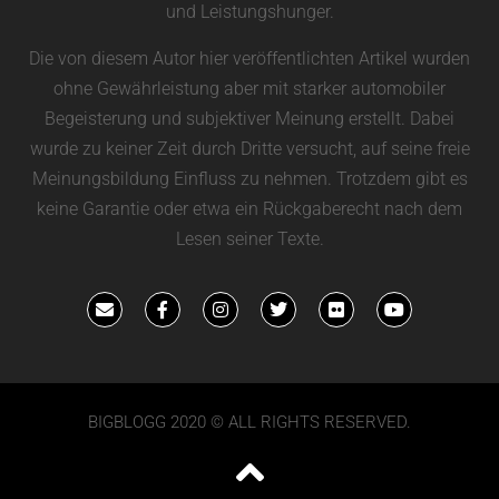
und Leistungshunger.
Die von diesem Autor hier veröffentlichten Artikel wurden
ohne Gewährleistung aber mit starker automobiler
Begeisterung und subjektiver Meinung erstellt. Dabei
wurde zu keiner Zeit durch Dritte versucht, auf seine freie
Meinungsbildung Einfluss zu nehmen. Trotzdem gibt es
keine Garantie oder etwa ein Rückgaberecht nach dem
Lesen seiner Texte.
BIGBLOGG 2020 © ALL RIGHTS RESERVED.