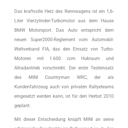
Das kraftvolle Herz des Rennwagens ist ein 1,6-
Liter Vierzylinder-Turbomotor aus dem Hause
BMW Motorsport. Das Auto entspricht dem
neuen Super2000-Reglement vom Automobil-
Weltverband FIA, das den Einsatz von Turbo-
Motoren mit 1.600 ccm Hubraum und
Allradantrieb vorschreibt. Der erste Testeinsatz
des MINI Countryman WRC, der als
Kundenfahrzeug auch von privaten Rallyeteams
eingesetzt werden kann, ist für den Herbst 2010
geplant.
Mit dieser Entscheidung knüpft MINI an seine