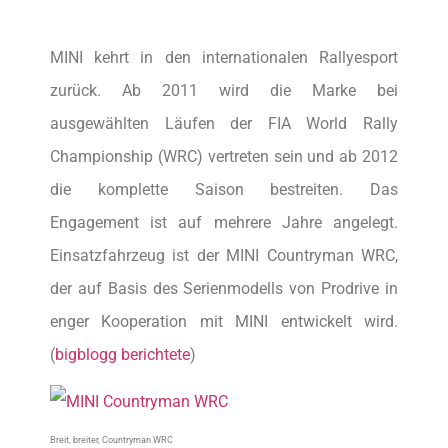
MINI kehrt in den internationalen Rallyesport
zurück. Ab 2011 wird die Marke bei
ausgewählten Läufen der FIA World Rally
Championship (WRC) vertreten sein und ab 2012
die komplette Saison bestreiten. Das
Engagement ist auf mehrere Jahre angelegt.
Einsatzfahrzeug ist der MINI Countryman WRC,
der auf Basis des Serienmodells von Prodrive in
enger Kooperation mit MINI entwickelt wird.
(
bigblogg berichtete
)
Breit, breiter, Countryman WRC