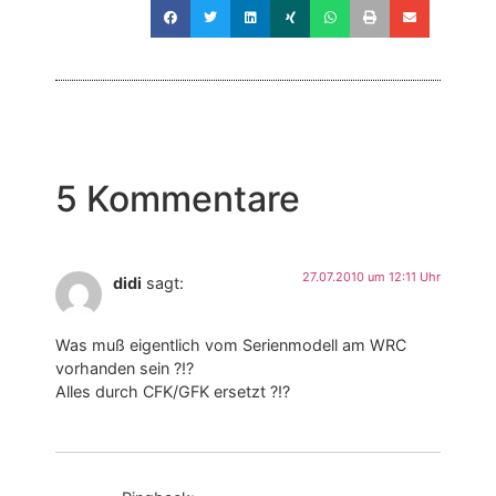
5 Kommentare
27.07.2010 um 12:11 Uhr
didi
sagt:
Was muß eigentlich vom Serienmodell am WRC
vorhanden sein ?!?
Alles durch CFK/GFK ersetzt ?!?