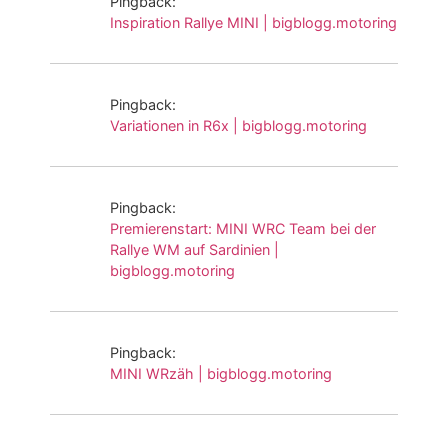
Pingback:
Inspiration Rallye MINI | bigblogg.motoring
Pingback:
Variationen in R6x | bigblogg.motoring
Pingback:
Premierenstart: MINI WRC Team bei der
Rallye WM auf Sardinien |
bigblogg.motoring
Pingback:
MINI WRzäh | bigblogg.motoring