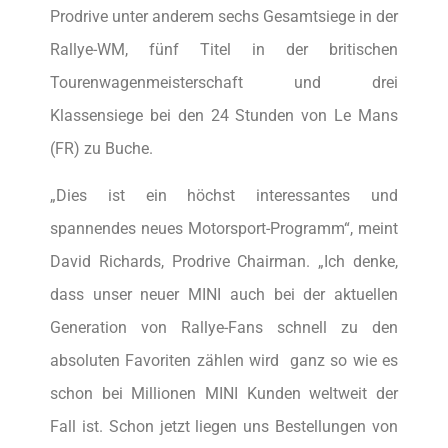
Prodrive unter anderem sechs Gesamtsiege in der
Rallye-WM, fünf Titel in der britischen
Tourenwagenmeisterschaft und drei
Klassensiege bei den 24 Stunden von Le Mans
(FR) zu Buche.
„Dies ist ein höchst interessantes und
spannendes neues Motorsport-Programm“, meint
David Richards, Prodrive Chairman. „Ich denke,
dass unser neuer MINI auch bei der aktuellen
Generation von Rallye-Fans schnell zu den
absoluten Favoriten zählen wird  ganz so wie es
schon bei Millionen MINI Kunden weltweit der
Fall ist. Schon jetzt liegen uns Bestellungen von