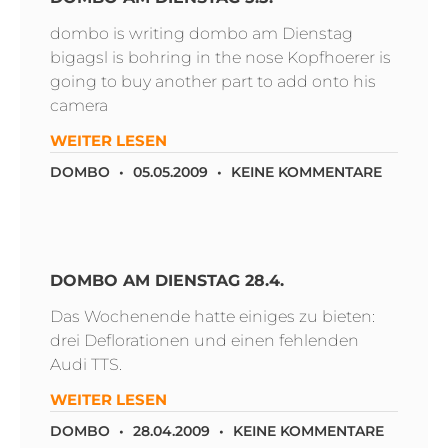
dombo is writing dombo am Dienstag
bigagsl is bohring in the nose Kopfhoerer is
going to buy another part to add onto his
camera
WEITER LESEN
DOMBO
05.05.2009
KEINE KOMMENTARE
DOMBO AM DIENSTAG 28.4.
Das Wochenende hatte einiges zu bieten:
drei Deflorationen und einen fehlenden
Audi TTS.
WEITER LESEN
DOMBO
28.04.2009
KEINE KOMMENTARE