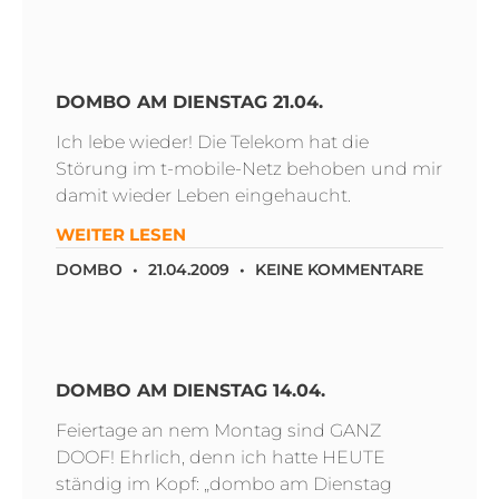
DOMBO AM DIENSTAG 21.04.
Ich lebe wieder! Die Telekom hat die
Störung im t-mobile-Netz behoben und mir
damit wieder Leben eingehaucht.
WEITER LESEN
DOMBO
21.04.2009
KEINE KOMMENTARE
DOMBO AM DIENSTAG 14.04.
Feiertage an nem Montag sind GANZ
DOOF! Ehrlich, denn ich hatte HEUTE
ständig im Kopf: „dombo am Dienstag