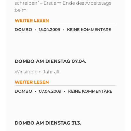
schreiben“ – Erst am Ende des Arbeitstags
beim
WEITER LESEN
DOMBO
15.04.2009
KEINE KOMMENTARE
DOMBO AM DIENSTAG 07.04.
Wir sind ein Jahr alt.
WEITER LESEN
DOMBO
07.04.2009
KEINE KOMMENTARE
DOMBO AM DIENSTAG 31.3.