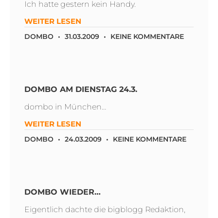
Ich hatte gestern kein Handy.
WEITER LESEN
DOMBO
31.03.2009
KEINE KOMMENTARE
DOMBO AM DIENSTAG 24.3.
dombo in München…
WEITER LESEN
DOMBO
24.03.2009
KEINE KOMMENTARE
DOMBO WIEDER…
Eigentlich dachte die bigblogg Redaktion,